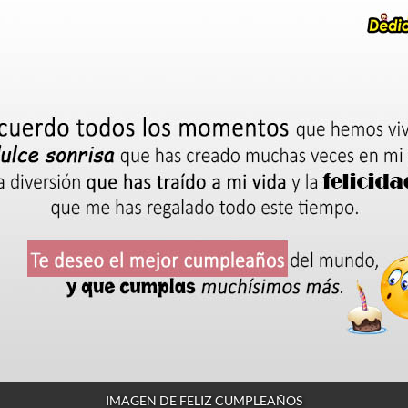
IMAGEN DE FELIZ CUMPLEAÑOS