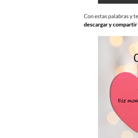
Con estas palabras y t
descargar y compartir