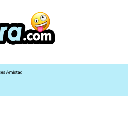
ses Amistad