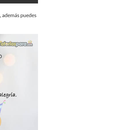
, además puedes