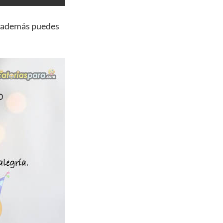
, además puedes