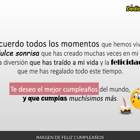
IMAGEN DE FELIZ CUMPLEAÑOS