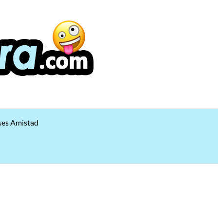
ses Amistad