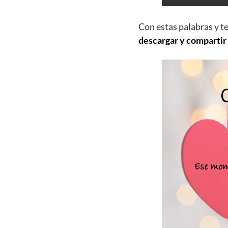
Con estas palabras y t
descargar y compartir