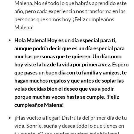
Malena. No sé todo lo que habrás aprendido este
año, pero cada experiencia nos transforma en las
personas que somos hoy. ¡Feliz cumpleaños
Malena!
Hola Malena! Hoy es un día especial para ti,
aunque podría decir que es un día especial para
muchas personas que te quieren. Un día como
hoy viste la luz de la vida por primera vez. Espero
que pases un buen día con tu familia y amigos, te
hagan muchos regalos y que antes de soplar las
velas decidas bien el deseo que vas a pedir
porque muchas veces hasta se cumple. !Feliz
cumpleaños Malena!
¡Has vuelto a llegar! Disfruta del primer día de tu
vida. Sonríe, sueña y desea todo lo que tienes en
tu mente. ¡Que cumplas muchos más Malena!