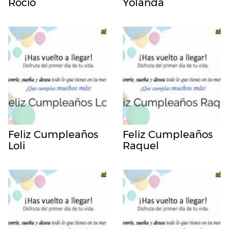
Rocio
Yolanda
Feliz Cumpleaños
Feliz Cumpleaños
Loli
Raquel