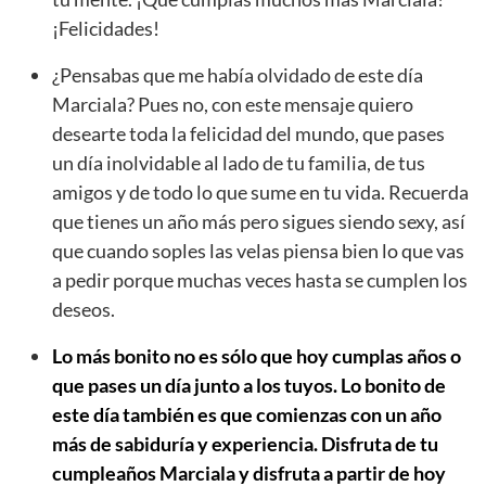
¡Felicidades!
¿Pensabas que me había olvidado de este día
Marciala? Pues no, con este mensaje quiero
desearte toda la felicidad del mundo, que pases
un día inolvidable al lado de tu familia, de tus
amigos y de todo lo que sume en tu vida. Recuerda
que tienes un año más pero sigues siendo sexy, así
que cuando soples las velas piensa bien lo que vas
a pedir porque muchas veces hasta se cumplen los
deseos.
Lo más bonito no es sólo que hoy cumplas años o
que pases un día junto a los tuyos. Lo bonito de
este día también es que comienzas con un año
más de sabiduría y experiencia. Disfruta de tu
cumpleaños Marciala y disfruta a partir de hoy