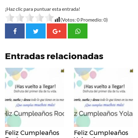
¡Haz clic para puntuar esta entrada!
(Votos:
0
Promedio:
0
)
Entradas relacionadas
Feliz Cumpleaños
Feliz Cumpleaños