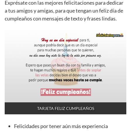
Exprésate con las mejores felicitaciones para dedicar
a tus amigos y amigas, para que tengan un feliz día de
cumpleaños con mensajes de texto y frases lindas.
TARJETA FELIZ CUMPLEAÑOS
Felicidades por tener aún más experiencia