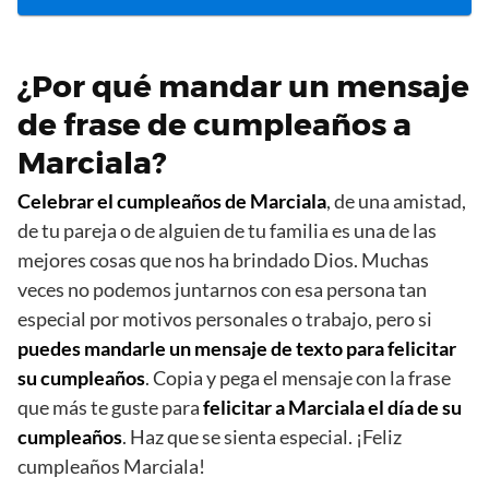
¿Por qué mandar un mensaje
de frase de cumpleaños a
Marciala?
Celebrar el cumpleaños de Marciala
, de una amistad,
de tu pareja o de alguien de tu familia es una de las
mejores cosas que nos ha brindado Dios. Muchas
veces no podemos juntarnos con esa persona tan
especial por motivos personales o trabajo, pero si
puedes mandarle un mensaje de texto para felicitar
su cumpleaños
. Copia y pega el mensaje con la frase
que más te guste para
felicitar a Marciala el día de su
cumpleaños
. Haz que se sienta especial. ¡Feliz
cumpleaños Marciala!