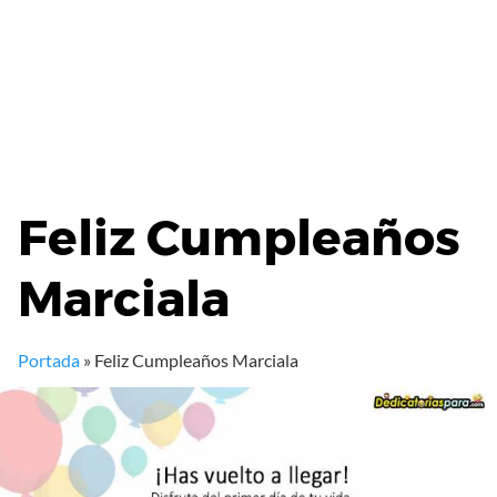
Feliz Cumpleaños
Marciala
Portada
»
Feliz Cumpleaños Marciala