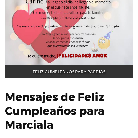
FELIZ CUMPLEAÑOS PARA PAREJAS
Mensajes de Feliz
Cumpleaños para
Marciala