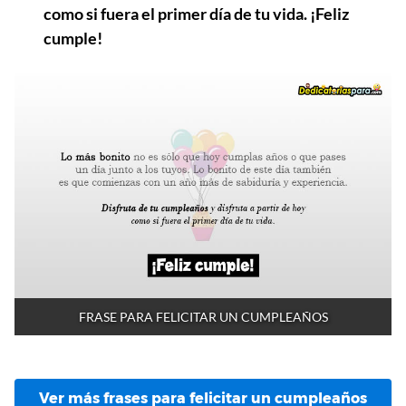
como si fuera el primer día de tu vida. ¡Feliz
cumple!
FRASE PARA FELICITAR UN CUMPLEAÑOS
Ver más frases para felicitar un cumpleaños