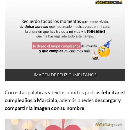
IMAGEN DE FELIZ CUMPLEAÑOS
Con estas palabras y textos bonitos podrás
felicitar el
cumpleaños a Marciala
, además puedes
descargar y
compartir la imagen con su nombre
.