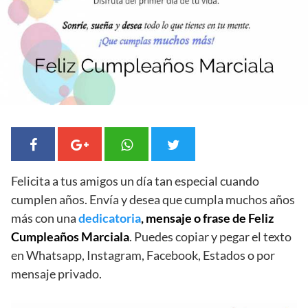
Felicita a tus amigos un día tan especial cuando
cumplen años. Envía y desea que cumpla muchos años
más con una
dedicatoria
, mensaje o frase de Feliz
Cumpleaños Marciala
. Puedes copiar y pegar el texto
en Whatsapp, Instagram, Facebook, Estados o por
mensaje privado.