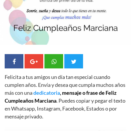
Felicita a tus amigos un día tan especial cuando
cumplen años. Envía y desea que cumpla muchos años
más con una
dedicatoria
, mensaje o frase de Feliz
Cumpleaños Marciana
. Puedes copiar y pegar el texto
en Whatsapp, Instagram, Facebook, Estados o por
mensaje privado.