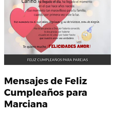
FELIZ CUMPLEAÑOS PARA PAREJAS
Mensajes de Feliz
Cumpleaños para
Marciana