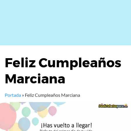
Feliz Cumpleaños
Marciana
Portada
»
Feliz Cumpleaños Marciana