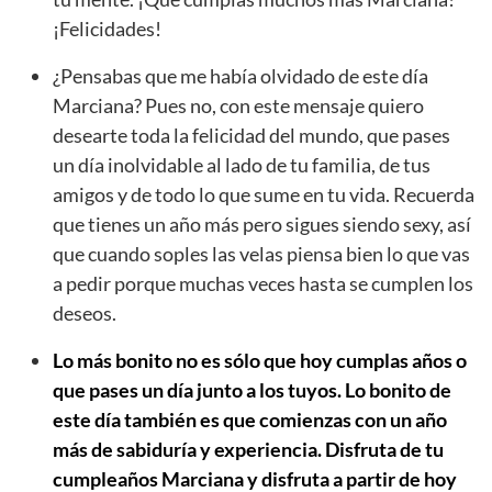
¡Felicidades!
¿Pensabas que me había olvidado de este día
Marciana? Pues no, con este mensaje quiero
desearte toda la felicidad del mundo, que pases
un día inolvidable al lado de tu familia, de tus
amigos y de todo lo que sume en tu vida. Recuerda
que tienes un año más pero sigues siendo sexy, así
que cuando soples las velas piensa bien lo que vas
a pedir porque muchas veces hasta se cumplen los
deseos.
Lo más bonito no es sólo que hoy cumplas años o
que pases un día junto a los tuyos. Lo bonito de
este día también es que comienzas con un año
más de sabiduría y experiencia. Disfruta de tu
cumpleaños Marciana y disfruta a partir de hoy