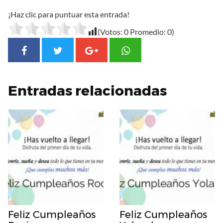
¡Haz clic para puntuar esta entrada!
(Votos:
0
Promedio:
0
)
Entradas relacionadas
Feliz Cumpleaños
Feliz Cumpleaños