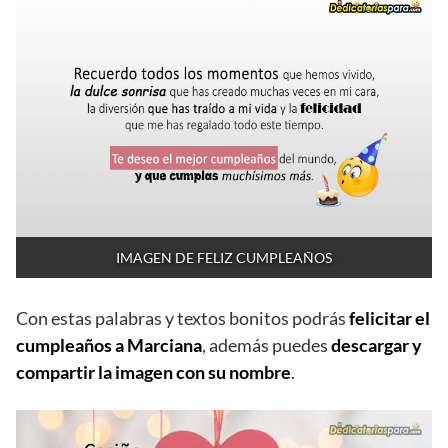
IMAGEN DE FELIZ CUMPLEAÑOS
Con estas palabras y textos bonitos podrás
felicitar el
cumpleaños a Marciana
, además puedes
descargar y
compartir la imagen con su nombre
.