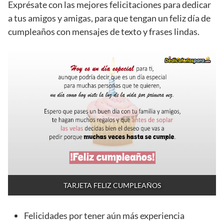
Exprésate con las mejores felicitaciones para dedicar
a tus amigos y amigas, para que tengan un feliz día de
cumpleaños con mensajes de texto y frases lindas.
TARJETA FELIZ CUMPLEAÑOS
Felicidades por tener aún más experiencia