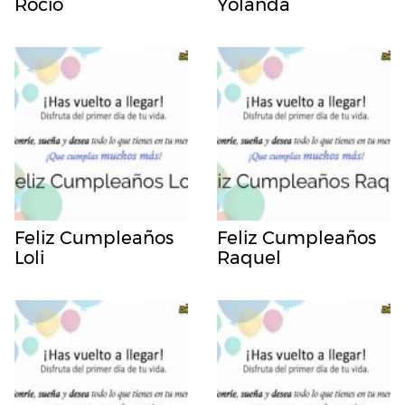
Rocio
Yolanda
Feliz Cumpleaños
Feliz Cumpleaños
Loli
Raquel