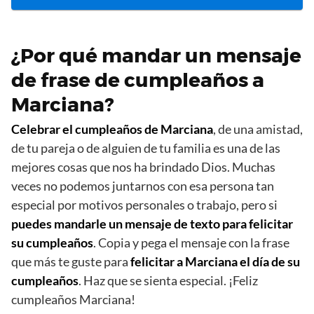
¿Por qué mandar un mensaje
de frase de cumpleaños a
Marciana?
Celebrar el cumpleaños de Marciana
, de una amistad,
de tu pareja o de alguien de tu familia es una de las
mejores cosas que nos ha brindado Dios. Muchas
veces no podemos juntarnos con esa persona tan
especial por motivos personales o trabajo, pero si
puedes mandarle un mensaje de texto para felicitar
su cumpleaños
. Copia y pega el mensaje con la frase
que más te guste para
felicitar a Marciana el día de su
cumpleaños
. Haz que se sienta especial. ¡Feliz
cumpleaños Marciana!