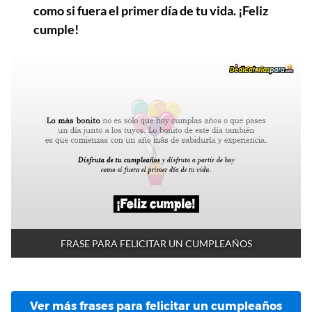
como si fuera el primer día de tu vida. ¡Feliz
cumple!
FRASE PARA FELICITAR UN CUMPLEAÑOS
Ver más frases para felicitar un cumpleaños