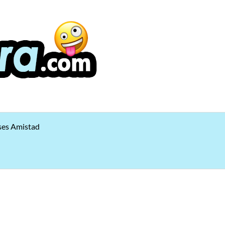
ses Amistad