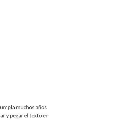
e cumpla muchos años
ar y pegar el texto en