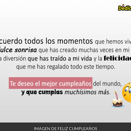
IMAGEN DE FELIZ CUMPLEAÑOS