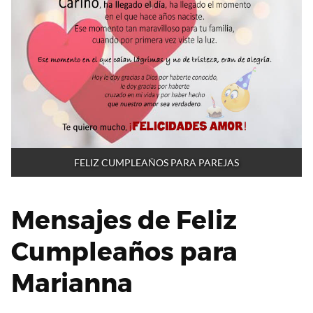
FELIZ CUMPLEAÑOS PARA PAREJAS
Mensajes de Feliz
Cumpleaños para
Marianna