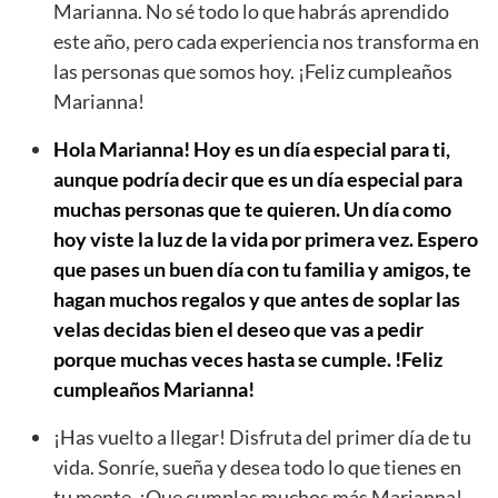
Marianna. No sé todo lo que habrás aprendido
este año, pero cada experiencia nos transforma en
las personas que somos hoy. ¡Feliz cumpleaños
Marianna!
Hola Marianna! Hoy es un día especial para ti,
aunque podría decir que es un día especial para
muchas personas que te quieren. Un día como
hoy viste la luz de la vida por primera vez. Espero
que pases un buen día con tu familia y amigos, te
hagan muchos regalos y que antes de soplar las
velas decidas bien el deseo que vas a pedir
porque muchas veces hasta se cumple. !Feliz
cumpleaños Marianna!
¡Has vuelto a llegar! Disfruta del primer día de tu
vida. Sonríe, sueña y desea todo lo que tienes en
tu mente. ¡Que cumplas muchos más Marianna!