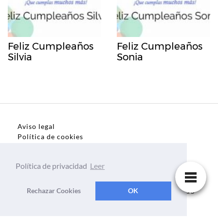
Feliz Cumpleaños
Feliz Cumpleaños
Silvia
Sonia
Aviso legal
Política de cookies
Política de privacidad
Política de privacidad
Leer
Dedicatorias, frases, textos para todo el mundo
Rechazar Cookies
OK