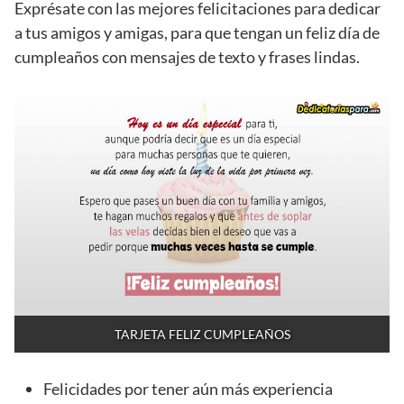
Exprésate con las mejores felicitaciones para dedicar
a tus amigos y amigas, para que tengan un feliz día de
cumpleaños con mensajes de texto y frases lindas.
TARJETA FELIZ CUMPLEAÑOS
Felicidades por tener aún más experiencia