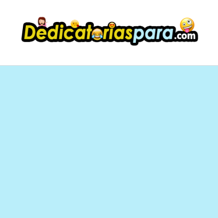
Saltar
al
contenido