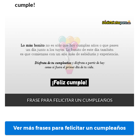
cumple!
FRASE PARA FELICITAR UN CUMPLEAÑOS
Ver más frases para felicitar un cumpleaños