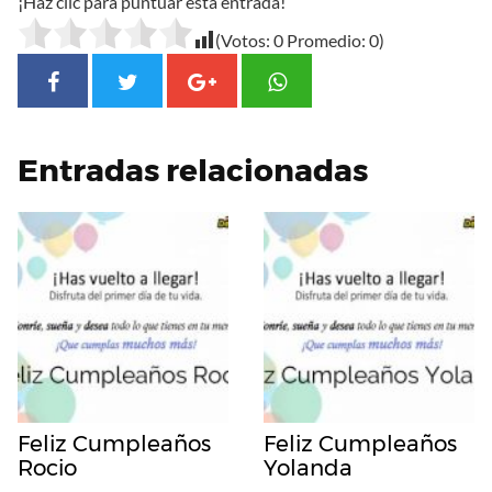
¡Haz clic para puntuar esta entrada!
(Votos:
0
Promedio:
0
)
Entradas relacionadas
Feliz Cumpleaños
Feliz Cumpleaños
Rocio
Yolanda