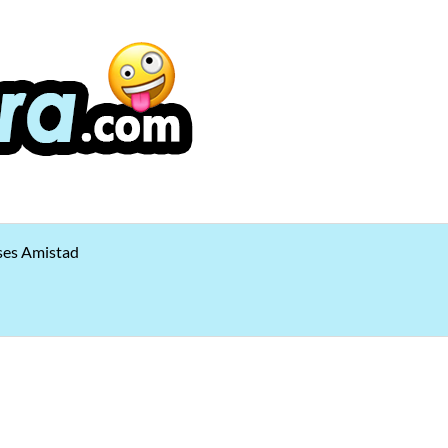
ses Amistad