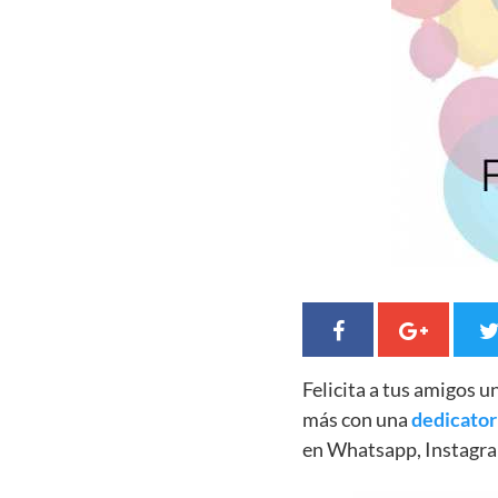
Felicita a tus amigos 
más con una
dedicator
en Whatsapp, Instagra