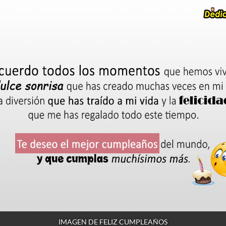
IMAGEN DE FELIZ CUMPLEAÑOS