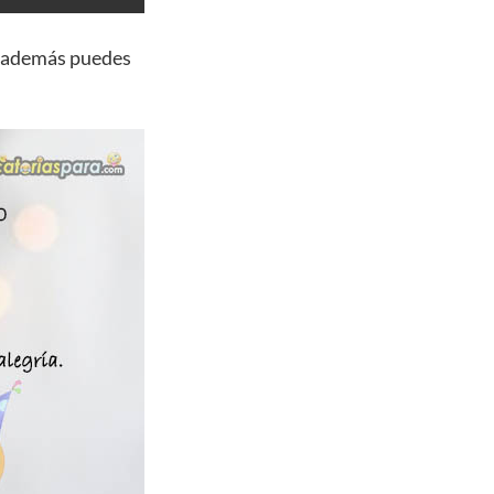
, además puedes