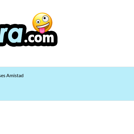
ses Amistad