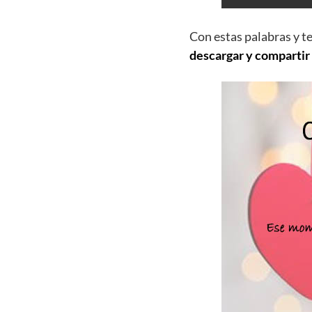
Con estas palabras y t
descargar y compartir