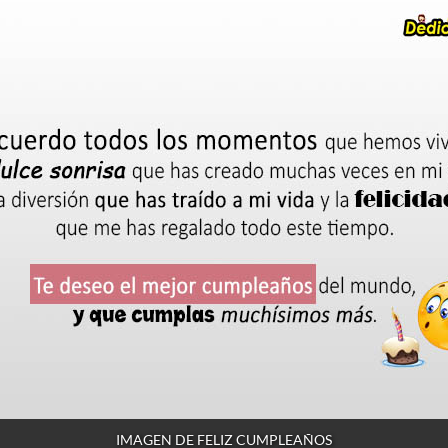
IMAGEN DE FELIZ CUMPLEAÑOS