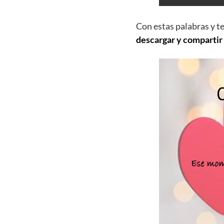
Con estas palabras y t
descargar y compartir