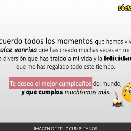
IMAGEN DE FELIZ CUMPLEAÑOS