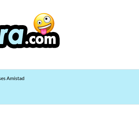
ses Amistad