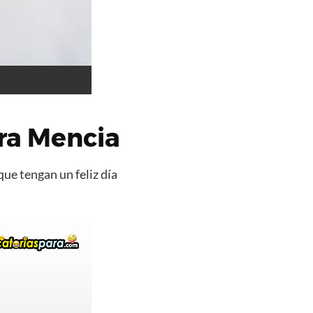
ra Mencia
que tengan un feliz día