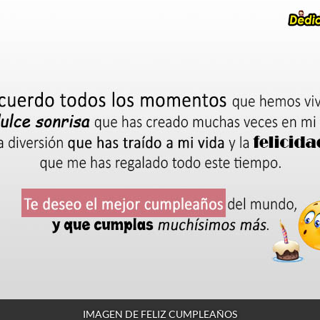
IMAGEN DE FELIZ CUMPLEAÑOS