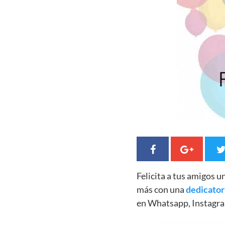
Felicita a tus amigos 
más con una
dedicator
en Whatsapp, Instagra