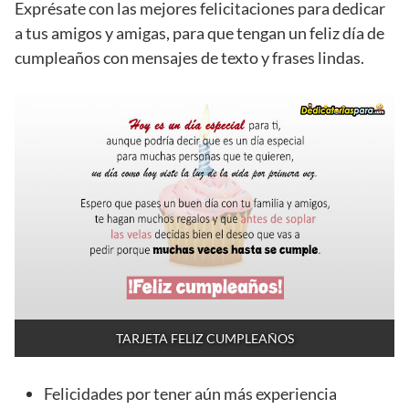
Exprésate con las mejores felicitaciones para dedicar
a tus amigos y amigas, para que tengan un feliz día de
cumpleaños con mensajes de texto y frases lindas.
TARJETA FELIZ CUMPLEAÑOS
Felicidades por tener aún más experiencia