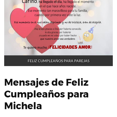
FELIZ CUMPLEAÑOS PARA PAREJAS
Mensajes de Feliz
Cumpleaños para
Michela