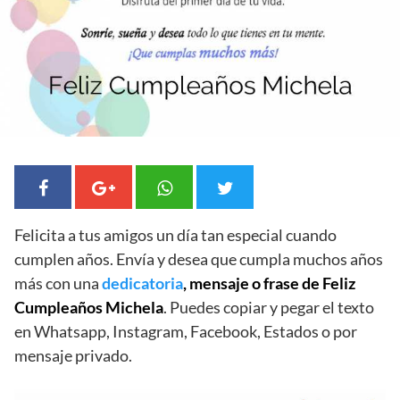
Felicita a tus amigos un día tan especial cuando
cumplen años. Envía y desea que cumpla muchos años
más con una
dedicatoria
, mensaje o frase de Feliz
Cumpleaños Michela
. Puedes copiar y pegar el texto
en Whatsapp, Instagram, Facebook, Estados o por
mensaje privado.