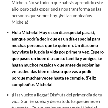
Michela. No sé todo lo que habrás aprendido este
año, pero cada experiencia nos transforma en las
personas que somos hoy. ¡Feliz cumpleaños
Michela!
Hola Michela! Hoy es un día especial para ti,
aunque podría decir que es un día especial para
muchas personas que te quieren. Un día como
hoy viste la luz de la vida por primera vez. Espero
que pases un buen día con tu familia y amigos, te
hagan muchos regalos y que antes de soplar las
velas decidas bien el deseo que vas a pedir
porque muchas veces hasta se cumple. !Feliz
cumpleaños Michela!
¡Has vuelto a llegar! Disfruta del primer día de tu
vida. Sonríe, sueña y desea todo lo que tienes en
tu mente. ¡Que cumplas muchos más Michela!