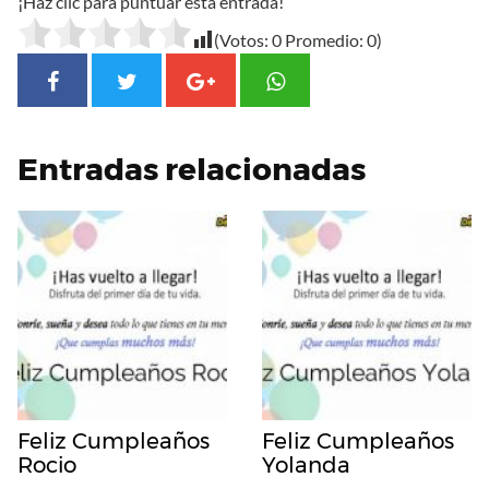
¡Haz clic para puntuar esta entrada!
(Votos:
0
Promedio:
0
)
Entradas relacionadas
Feliz Cumpleaños
Feliz Cumpleaños
Rocio
Yolanda