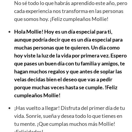
No sé todo lo que habrás aprendido este año, pero
cada experiencia nos transforma en las personas
que somos hoy. ¡Feliz cumpleaños Mollie!
Hola Mollie! Hoy es un día especial para ti,
aunque podría decir que es un día especial para
muchas personas que te quieren. Un día como
hoy viste la luz de la vida por primera vez. Espero
que pases un buen día con tu familia y amigos, te
hagan muchos regalos y que antes de soplar las
velas decidas bien el deseo que vas a pedir
porque muchas veces hasta se cumple. !Feliz
cumpleaños Mollie!
¡Has vuelto a llegar! Disfruta del primer día de tu
vida. Sonríe, sueña y desea todo lo que tienes en
tu mente. ¡Que cumplas muchos más Mollie!
¡Felicidades!