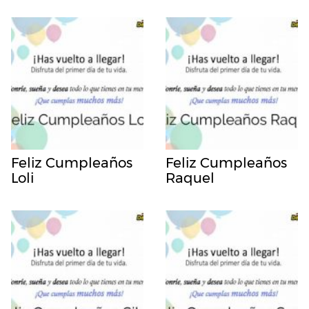
Feliz Cumpleaños
Feliz Cumpleaños
Loli
Raquel