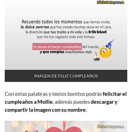
IMAGEN DE FELIZ CUMPLEAÑOS
Con estas palabras y textos bonitos podrás
felicitar el
cumpleaños a Mollie
, además puedes
descargar y
compartir la imagen con su nombre
.