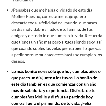
¿Pensabas que me había olvidado de este día
Mollie? Pues no, con este mensaje quiero
desearte toda la felicidad del mundo, que pases
un día inolvidable al lado de tu familia, de tus
amigos y de todo lo que sume en tu vida. Recuerda
que tienes un año más pero sigues siendo sexy, así
que cuando soples las velas piensa bien lo que vas
a pedir porque muchas veces hasta se cumplen los
deseos.
Lo más bonito no es sólo que hoy cumplas años o
que pases un día junto a los tuyos. Lo bonito de
este día también es que comienzas con un año
más de sabiduría y experiencia. Disfruta de tu
cumpleaños Mollie y disfruta a partir de hoy
como si fuera el primer día de tu vida. ¡Feliz