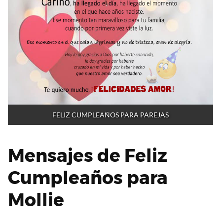
FELIZ CUMPLEAÑOS PARA PAREJAS
Mensajes de Feliz
Cumpleaños para
Mollie