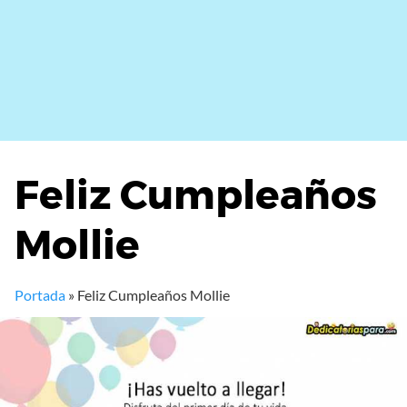
Feliz Cumpleaños
Mollie
Portada
»
Feliz Cumpleaños Mollie