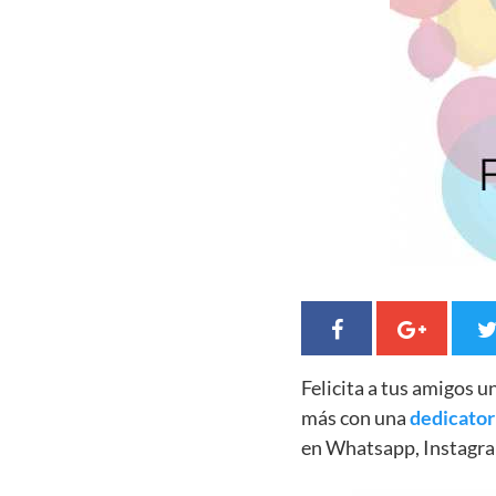
Felicita a tus amigos 
más con una
dedicator
en Whatsapp, Instagra