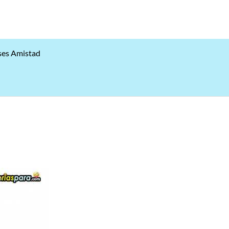
ses Amistad