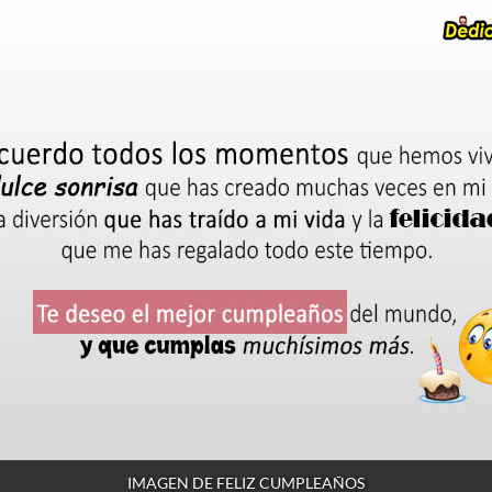
IMAGEN DE FELIZ CUMPLEAÑOS