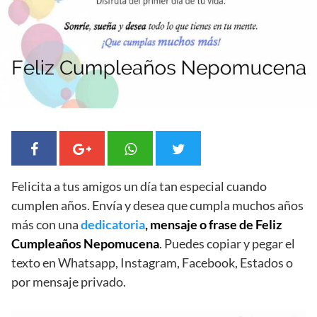
Felicita a tus amigos un día tan especial cuando
cumplen años. Envía y desea que cumpla muchos años
más con una
dedicatoria
, mensaje o frase de Feliz
Cumpleaños Nepomucena
. Puedes copiar y pegar el
texto en Whatsapp, Instagram, Facebook, Estados o
por mensaje privado.