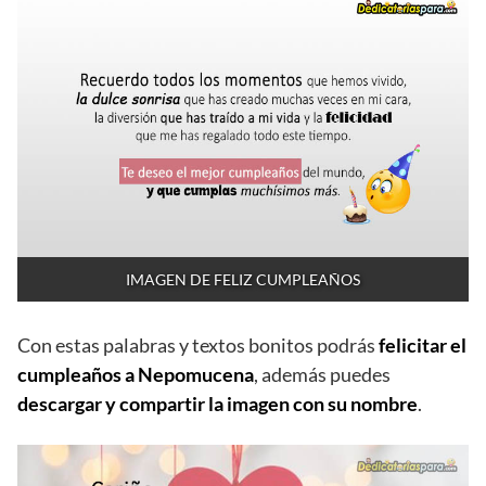
IMAGEN DE FELIZ CUMPLEAÑOS
Con estas palabras y textos bonitos podrás
felicitar el
cumpleaños a Nepomucena
, además puedes
descargar y compartir la imagen con su nombre
.