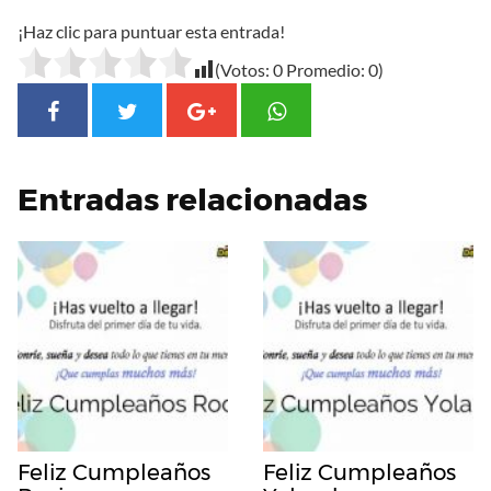
¡Haz clic para puntuar esta entrada!
(Votos:
0
Promedio:
0
)
Entradas relacionadas
Feliz Cumpleaños
Feliz Cumpleaños