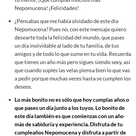
Nepomucena! ¡Felicidades!
¿Pensabas que me había olvidado de este día
Nepomucena? Pues no, con este mensaje quiero
desearte toda la felicidad del mundo, que pases
un día inolvidable al lado de tu familia, de tus
amigos y de todo lo que sume en tu vida. Recuerda
que tienes un año más pero sigues siendo sexy, así
que cuando soples las velas piensa bien lo que vas
a pedir porque muchas veces hasta se cumplen los
deseos.
Lo más bonito no es sólo que hoy cumplas años o
que pases un día junto a los tuyos. Lo bonito de
este día también es que comienzas con un año
más de sabiduría y experiencia. Disfruta de tu
cumpleaños Nepomucena y disfruta a partir de