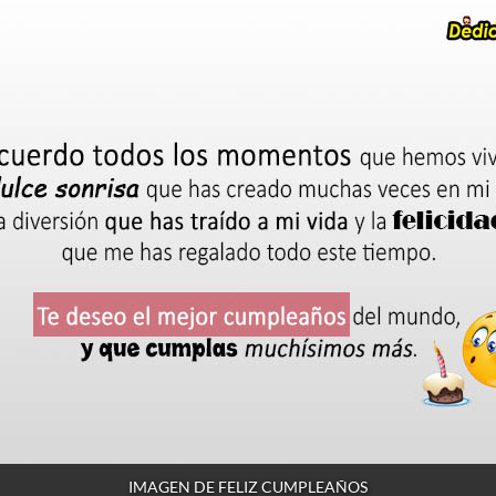
IMAGEN DE FELIZ CUMPLEAÑOS