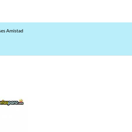
ses Amistad