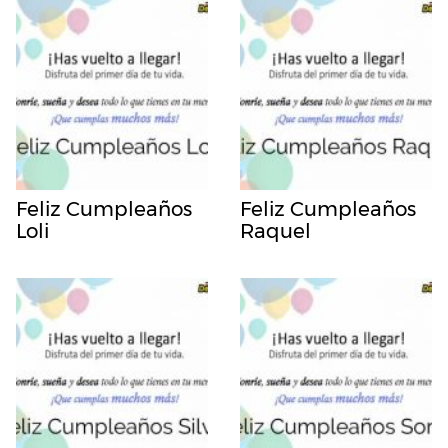
Feliz Cumpleaños
Feliz Cumpleaños
Loli
Raquel