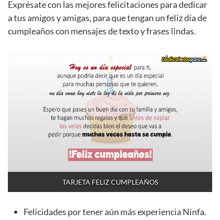
Exprésate con las mejores felicitaciones para dedicar
a tus amigos y amigas, para que tengan un feliz día de
cumpleaños con mensajes de texto y frases lindas.
TARJETA FELIZ CUMPLEAÑOS
Felicidades por tener aún más experiencia Ninfa.