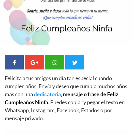
Felicita a tus amigos un día tan especial cuando
cumplen años. Envía y desea que cumpla muchos años
más con una
dedicatoria
, mensaje o frase de Feliz
Cumpleaños Ninfa
. Puedes copiar y pegar el texto en
Whatsapp, Instagram, Facebook, Estados o por
mensaje privado.