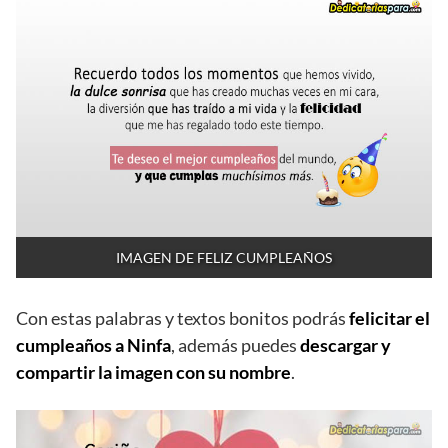
IMAGEN DE FELIZ CUMPLEAÑOS
Con estas palabras y textos bonitos podrás
felicitar el
cumpleaños a Ninfa
, además puedes
descargar y
compartir la imagen con su nombre
.