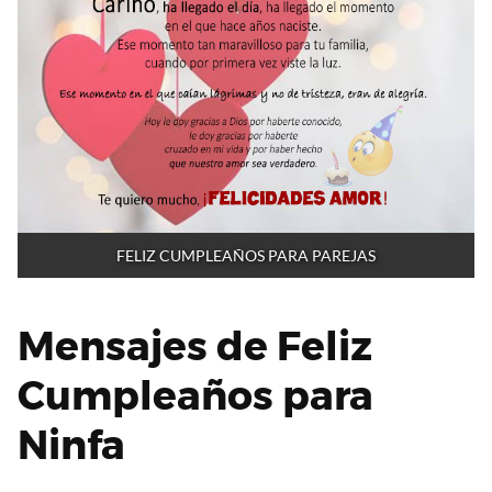
FELIZ CUMPLEAÑOS PARA PAREJAS
Mensajes de Feliz
Cumpleaños para
Ninfa