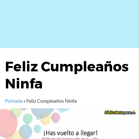
Feliz Cumpleaños
Ninfa
Portada
»
Feliz Cumpleaños Ninfa