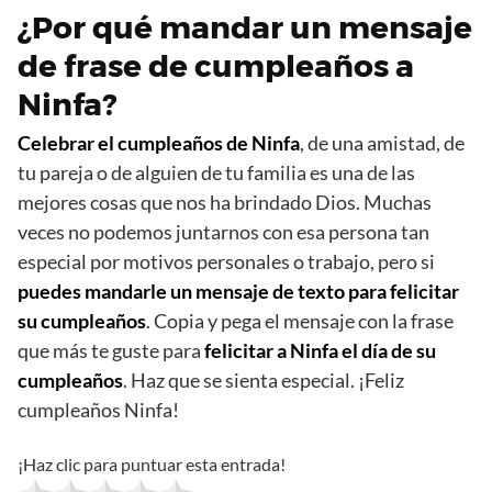
¿Por qué mandar un mensaje
de frase de cumpleaños a
Ninfa?
Celebrar el cumpleaños de Ninfa
, de una amistad, de
tu pareja o de alguien de tu familia es una de las
mejores cosas que nos ha brindado Dios. Muchas
veces no podemos juntarnos con esa persona tan
especial por motivos personales o trabajo, pero si
puedes mandarle un mensaje de texto para felicitar
su cumpleaños
. Copia y pega el mensaje con la frase
que más te guste para
felicitar a Ninfa el día de su
cumpleaños
. Haz que se sienta especial. ¡Feliz
cumpleaños Ninfa!
¡Haz clic para puntuar esta entrada!