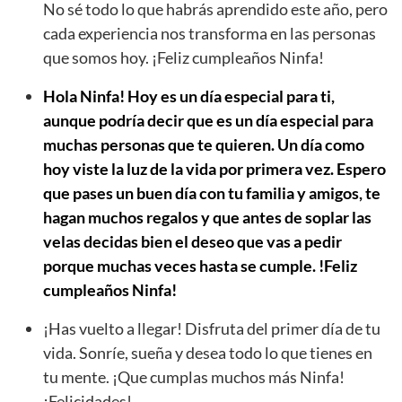
No sé todo lo que habrás aprendido este año, pero
cada experiencia nos transforma en las personas
que somos hoy. ¡Feliz cumpleaños Ninfa!
Hola Ninfa! Hoy es un día especial para ti,
aunque podría decir que es un día especial para
muchas personas que te quieren. Un día como
hoy viste la luz de la vida por primera vez. Espero
que pases un buen día con tu familia y amigos, te
hagan muchos regalos y que antes de soplar las
velas decidas bien el deseo que vas a pedir
porque muchas veces hasta se cumple. !Feliz
cumpleaños Ninfa!
¡Has vuelto a llegar! Disfruta del primer día de tu
vida. Sonríe, sueña y desea todo lo que tienes en
tu mente. ¡Que cumplas muchos más Ninfa!
¡Felicidades!