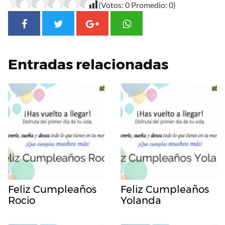
(Votos:
0
Promedio:
0
)
Entradas relacionadas
Feliz Cumpleaños
Feliz Cumpleaños
Rocio
Yolanda