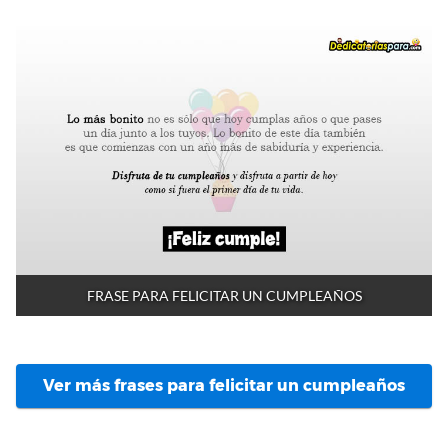
FRASE PARA FELICITAR UN CUMPLEAÑOS
Ver más frases para felicitar un cumpleaños