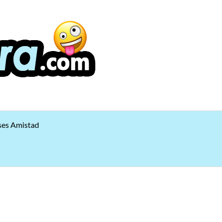
ses Amistad