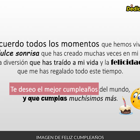
IMAGEN DE FELIZ CUMPLEAÑOS