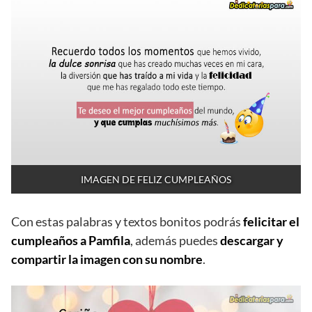
IMAGEN DE FELIZ CUMPLEAÑOS
Con estas palabras y textos bonitos podrás
felicitar el
cumpleaños a Pamfila
, además puedes
descargar y
compartir la imagen con su nombre
.