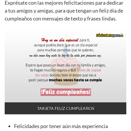
Exprésate con las mejores felicitaciones para dedicar
a tus amigos y amigas, para que tengan un feliz día de
cumpleaños con mensajes de texto y frases lindas.
TARJETA FELIZ CUMPLEAÑOS
Felicidades por tener aún más experiencia