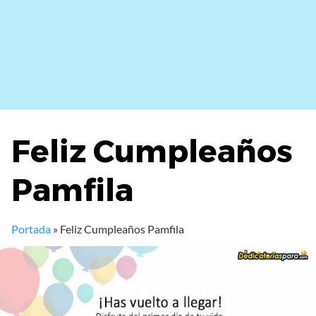
Feliz Cumpleaños
Pamfila
Portada
»
Feliz Cumpleaños Pamfila