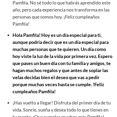
Pamfila. No sé todo lo que habrás aprendido este
año, pero cada experiencia nos transforma en las
personas que somos hoy. ¡Feliz cumpleaños
Pamfila!
Hola Pamfila! Hoy es un día especial para ti,
aunque podría decir que es un día especial para
muchas personas que te quieren. Un día como
hoy viste la luz de la vida por primera vez. Espero
que pases un buen día con tu familia y amigos, te
hagan muchos regalos y que antes de soplar las
velas decidas bien el deseo que vas a pedir
porque muchas veces hasta se cumple. !Feliz
cumpleaños Pamfila!
¡Has vuelto a llegar! Disfruta del primer día de tu
vida. Sonríe, sueña y desea todo lo que tienes en
tu mente. ¡Que cumplas muchos más Pamfila!