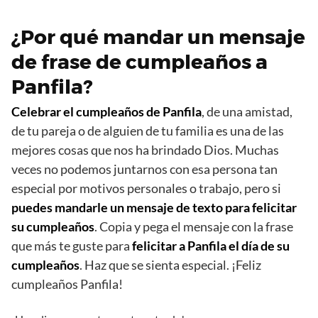
¿Por qué mandar un mensaje
de frase de cumpleaños a
Panfila?
Celebrar el cumpleaños de Panfila
, de una amistad,
de tu pareja o de alguien de tu familia es una de las
mejores cosas que nos ha brindado Dios. Muchas
veces no podemos juntarnos con esa persona tan
especial por motivos personales o trabajo, pero si
puedes mandarle un mensaje de texto para felicitar
su cumpleaños
. Copia y pega el mensaje con la frase
que más te guste para
felicitar a Panfila el día de su
cumpleaños
. Haz que se sienta especial. ¡Feliz
cumpleaños Panfila!