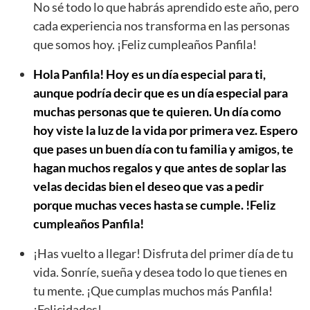
No sé todo lo que habrás aprendido este año, pero
cada experiencia nos transforma en las personas
que somos hoy. ¡Feliz cumpleaños Panfila!
Hola Panfila! Hoy es un día especial para ti,
aunque podría decir que es un día especial para
muchas personas que te quieren. Un día como
hoy viste la luz de la vida por primera vez. Espero
que pases un buen día con tu familia y amigos, te
hagan muchos regalos y que antes de soplar las
velas decidas bien el deseo que vas a pedir
porque muchas veces hasta se cumple. !Feliz
cumpleaños Panfila!
¡Has vuelto a llegar! Disfruta del primer día de tu
vida. Sonríe, sueña y desea todo lo que tienes en
tu mente. ¡Que cumplas muchos más Panfila!
¡Felicidades!