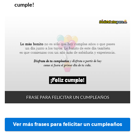
cumple!
FRASE PARA FELICITAR UN CUMPLEAÑOS
Ver más frases para felicitar un cumpleaños