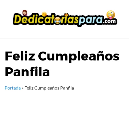
Saltar
al
contenido
Feliz Cumpleaños
Panfila
Portada
»
Feliz Cumpleaños Panfila