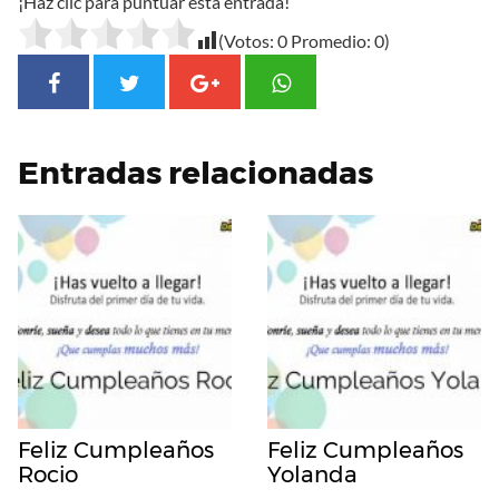
¡Haz clic para puntuar esta entrada!
(Votos:
0
Promedio:
0
)
Entradas relacionadas
Feliz Cumpleaños
Feliz Cumpleaños
Rocio
Yolanda