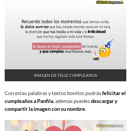
IMAGEN DE FELIZ CUMPLEAÑOS
Con estas palabras y textos bonitos podrás
felicitar el
cumpleaños a Panfila
, además puedes
descargar y
compartir la imagen con su nombre
.