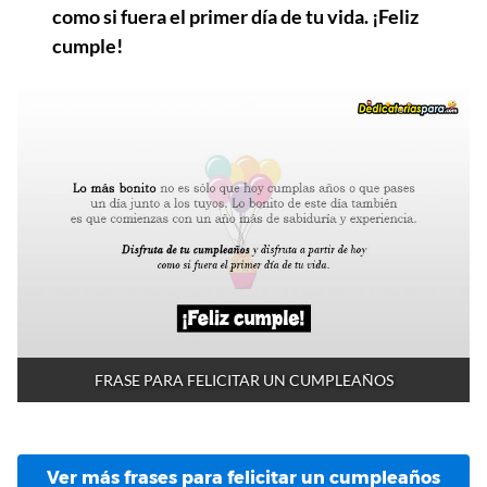
como si fuera el primer día de tu vida. ¡Feliz
cumple!
FRASE PARA FELICITAR UN CUMPLEAÑOS
Ver más frases para felicitar un cumpleaños