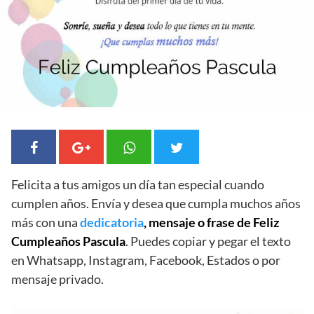
Felicita a tus amigos un día tan especial cuando
cumplen años. Envía y desea que cumpla muchos años
más con una
dedicatoria
, mensaje o frase de Feliz
Cumpleaños Pascula
. Puedes copiar y pegar el texto
en Whatsapp, Instagram, Facebook, Estados o por
mensaje privado.