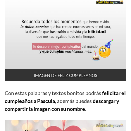
IMAGEN DE FELIZ CUMPLEAÑOS
Con estas palabras y textos bonitos podrás
felicitar el
cumpleaños a Pascula
, además puedes
descargar y
compartir la imagen con su nombre
.