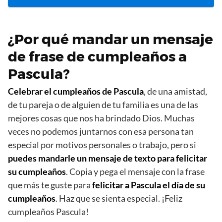
¿Por qué mandar un mensaje
de frase de cumpleaños a
Pascula?
Celebrar el cumpleaños de Pascula
, de una amistad,
de tu pareja o de alguien de tu familia es una de las
mejores cosas que nos ha brindado Dios. Muchas
veces no podemos juntarnos con esa persona tan
especial por motivos personales o trabajo, pero si
puedes mandarle un mensaje de texto para felicitar
su cumpleaños
. Copia y pega el mensaje con la frase
que más te guste para
felicitar a Pascula el día de su
cumpleaños
. Haz que se sienta especial. ¡Feliz
cumpleaños Pascula!