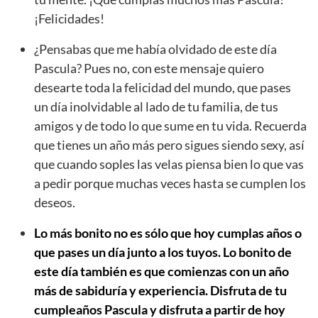
¡Felicidades!
¿Pensabas que me había olvidado de este día
Pascula? Pues no, con este mensaje quiero
desearte toda la felicidad del mundo, que pases
un día inolvidable al lado de tu familia, de tus
amigos y de todo lo que sume en tu vida. Recuerda
que tienes un año más pero sigues siendo sexy, así
que cuando soples las velas piensa bien lo que vas
a pedir porque muchas veces hasta se cumplen los
deseos.
Lo más bonito no es sólo que hoy cumplas años o
que pases un día junto a los tuyos. Lo bonito de
este día también es que comienzas con un año
más de sabiduría y experiencia. Disfruta de tu
cumpleaños Pascula y disfruta a partir de hoy