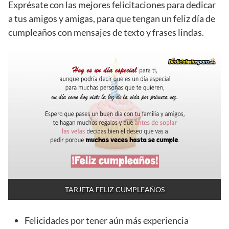
Exprésate con las mejores felicitaciones para dedicar
a tus amigos y amigas, para que tengan un feliz día de
cumpleaños con mensajes de texto y frases lindas.
TARJETA FELIZ CUMPLEAÑOS
Felicidades por tener aún más experiencia