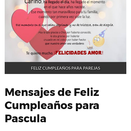
FELIZ CUMPLEAÑOS PARA PAREJAS
Mensajes de Feliz
Cumpleaños para
Pascula