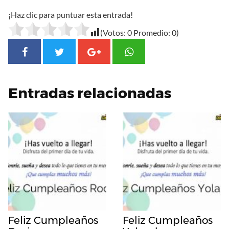
¡Haz clic para puntuar esta entrada!
(Votos:
0
Promedio:
0
)
Entradas relacionadas
Feliz Cumpleaños
Feliz Cumpleaños