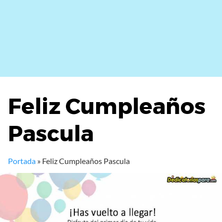
Feliz Cumpleaños
Pascula
Portada
»
Feliz Cumpleaños Pascula