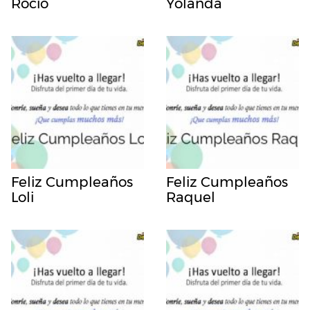
Rocio
Yolanda
Feliz Cumpleaños
Feliz Cumpleaños
Loli
Raquel