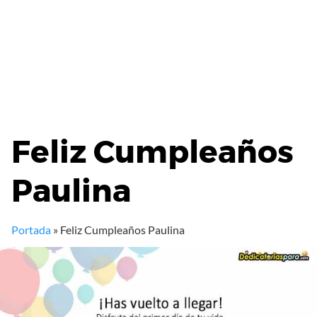
Feliz Cumpleaños
Paulina
Portada
»
Feliz Cumpleaños Paulina