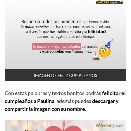
IMAGEN DE FELIZ CUMPLEAÑOS
Con estas palabras y textos bonitos podrás
felicitar el
cumpleaños a Paulina
, además puedes
descargar y
compartir la imagen con su nombre
.