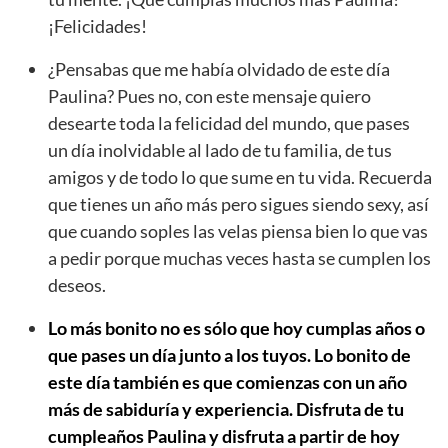
¡Felicidades!
¿Pensabas que me había olvidado de este día
Paulina? Pues no, con este mensaje quiero
desearte toda la felicidad del mundo, que pases
un día inolvidable al lado de tu familia, de tus
amigos y de todo lo que sume en tu vida. Recuerda
que tienes un año más pero sigues siendo sexy, así
que cuando soples las velas piensa bien lo que vas
a pedir porque muchas veces hasta se cumplen los
deseos.
Lo más bonito no es sólo que hoy cumplas años o
que pases un día junto a los tuyos. Lo bonito de
este día también es que comienzas con un año
más de sabiduría y experiencia. Disfruta de tu
cumpleaños Paulina y disfruta a partir de hoy