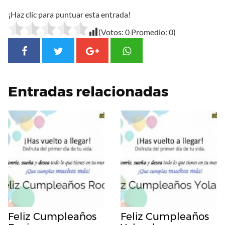
¡Haz clic para puntuar esta entrada!
(Votos:
0
Promedio:
0
)
Entradas relacionadas
Feliz Cumpleaños
Feliz Cumpleaños