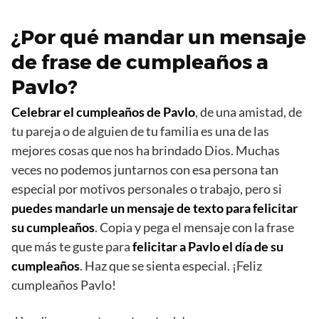
¿Por qué mandar un mensaje
de frase de cumpleaños a
Pavlo?
Celebrar el cumpleaños de Pavlo
, de una amistad, de
tu pareja o de alguien de tu familia es una de las
mejores cosas que nos ha brindado Dios. Muchas
veces no podemos juntarnos con esa persona tan
especial por motivos personales o trabajo, pero si
puedes mandarle un mensaje de texto para felicitar
su cumpleaños
. Copia y pega el mensaje con la frase
que más te guste para
felicitar a Pavlo el día de su
cumpleaños
. Haz que se sienta especial. ¡Feliz
cumpleaños Pavlo!