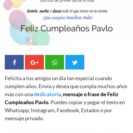
Felicita a tus amigos un día tan especial cuando
cumplen años. Envía y desea que cumpla muchos años
más con una
dedicatoria
, mensaje o frase de Feliz
Cumpleaños Pavlo
. Puedes copiar y pegar el texto en
Whatsapp, Instagram, Facebook, Estados o por
mensaje privado.