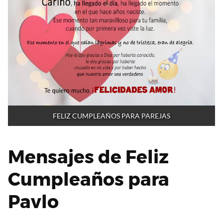
FELIZ CUMPLEAÑOS PARA PAREJAS
Mensajes de Feliz
Cumpleaños para
Pavlo