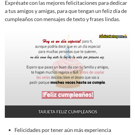
Exprésate con las mejores felicitaciones para dedicar
a tus amigos y amigas, para que tengan un feliz día de
cumpleaños con mensajes de texto y frases lindas.
TARJETA FELIZ CUMPLEAÑOS
Felicidades por tener aún más experiencia