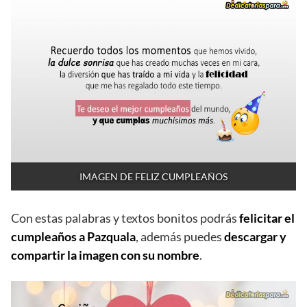
IMAGEN DE FELIZ CUMPLEAÑOS
Con estas palabras y textos bonitos podrás
felicitar el
cumpleaños a Pazquala
, además puedes
descargar y
compartir la imagen con su nombre
.