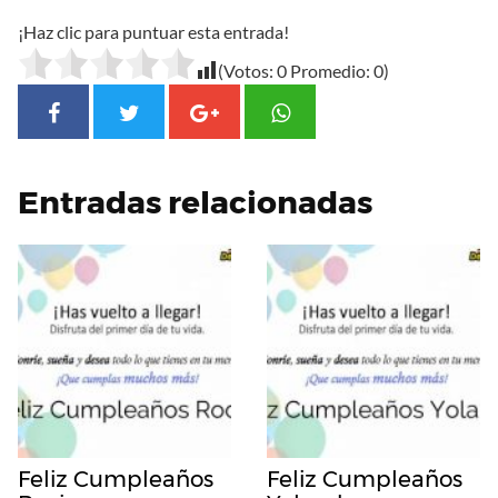
¡Haz clic para puntuar esta entrada!
(Votos:
0
Promedio:
0
)
Entradas relacionadas
Feliz Cumpleaños
Feliz Cumpleaños