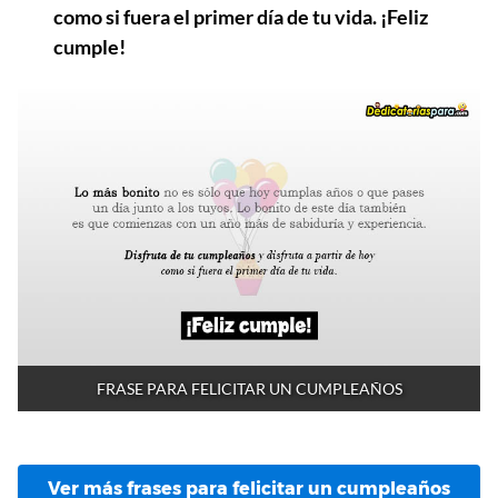
como si fuera el primer día de tu vida. ¡Feliz
cumple!
FRASE PARA FELICITAR UN CUMPLEAÑOS
Ver más frases para felicitar un cumpleaños