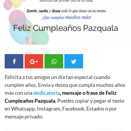
Felicita a tus amigos un día tan especial cuando
cumplen años. Envía y desea que cumpla muchos años
más con una
dedicatoria
, mensaje o frase de Feliz
Cumpleaños Pazquala
. Puedes copiar y pegar el texto
en Whatsapp, Instagram, Facebook, Estados o por
mensaje privado.