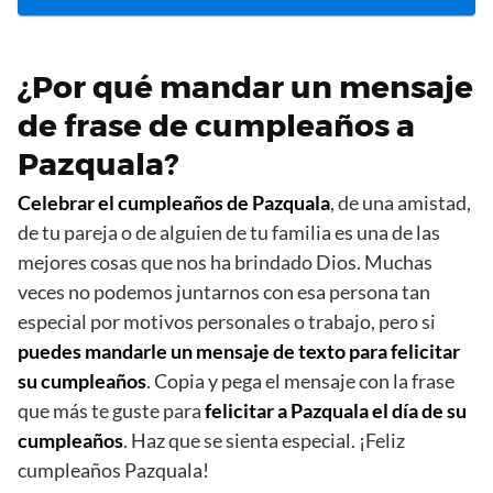
¿Por qué mandar un mensaje
de frase de cumpleaños a
Pazquala?
Celebrar el cumpleaños de Pazquala
, de una amistad,
de tu pareja o de alguien de tu familia es una de las
mejores cosas que nos ha brindado Dios. Muchas
veces no podemos juntarnos con esa persona tan
especial por motivos personales o trabajo, pero si
puedes mandarle un mensaje de texto para felicitar
su cumpleaños
. Copia y pega el mensaje con la frase
que más te guste para
felicitar a Pazquala el día de su
cumpleaños
. Haz que se sienta especial. ¡Feliz
cumpleaños Pazquala!