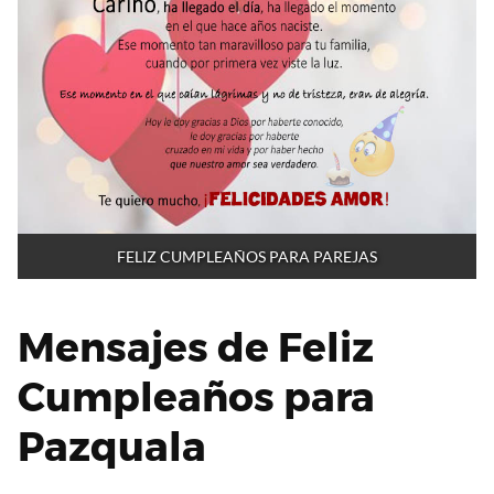
FELIZ CUMPLEAÑOS PARA PAREJAS
Mensajes de Feliz
Cumpleaños para
Pazquala