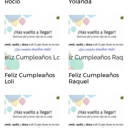
Rocio
Yolanda
Feliz Cumpleaños
Feliz Cumpleaños
Loli
Raquel