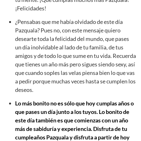
¡Felicidades!
¿Pensabas que me había olvidado de este día
Pazquala? Pues no, con este mensaje quiero
desearte toda la felicidad del mundo, que pases
un día inolvidable al lado de tu familia, de tus
amigos y de todo lo que sume en tu vida. Recuerda
que tienes un año más pero sigues siendo sexy, así
que cuando soples las velas piensa bien lo que vas
a pedir porque muchas veces hasta se cumplen los
deseos.
Lo más bonito no es sólo que hoy cumplas años o
que pases un día junto a los tuyos. Lo bonito de
este día también es que comienzas con un año
más de sabiduría y experiencia. Disfruta de tu
cumpleaños Pazquala y disfruta a partir de hoy