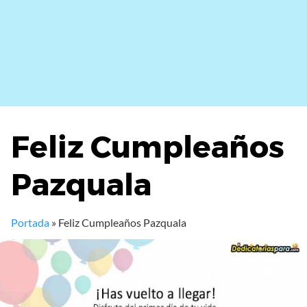
Feliz Cumpleaños
Pazquala
Portada
»
Feliz Cumpleaños Pazquala