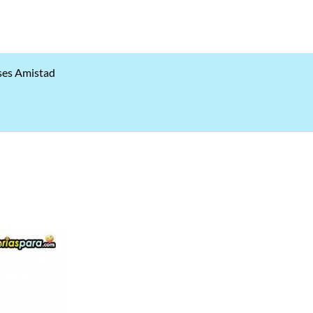
ses Amistad