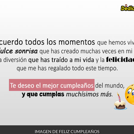
IMAGEN DE FELIZ CUMPLEAÑOS