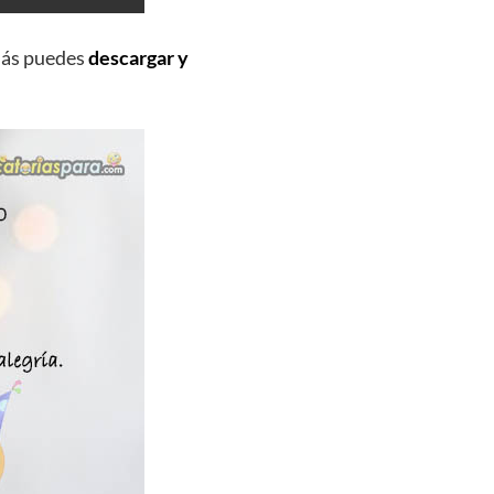
más puedes
descargar y