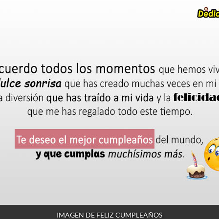
IMAGEN DE FELIZ CUMPLEAÑOS