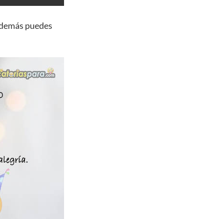
además puedes