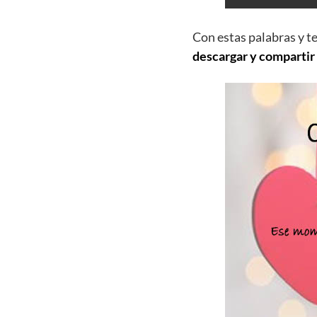
Con estas palabras y t
descargar y compartir