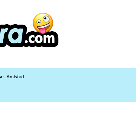
ses Amistad