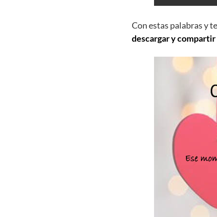
Con estas palabras y t
descargar y compartir