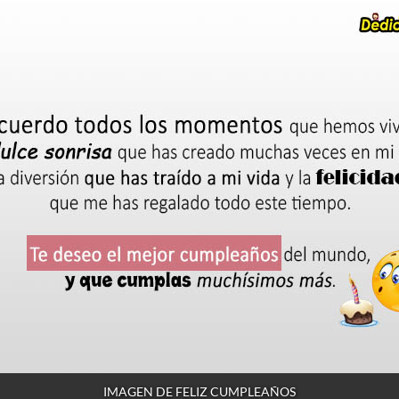
IMAGEN DE FELIZ CUMPLEAÑOS