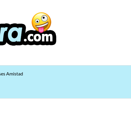
ses Amistad