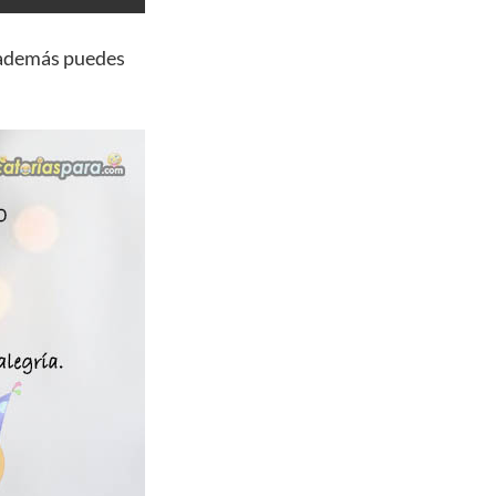
 además puedes