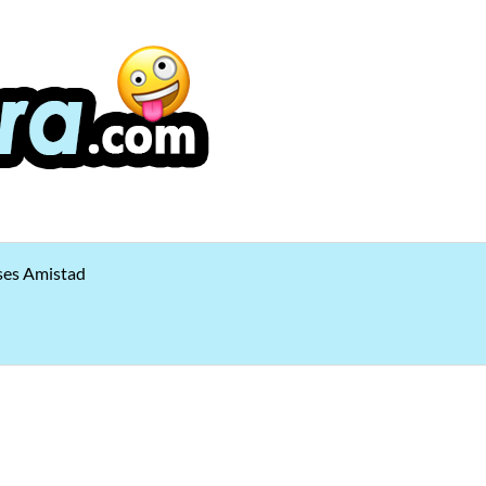
ses Amistad