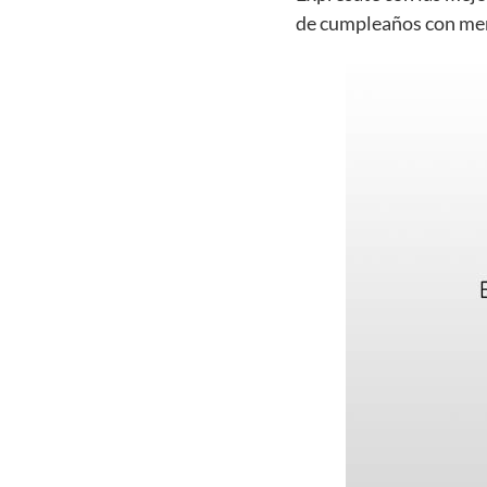
de cumpleaños con mens