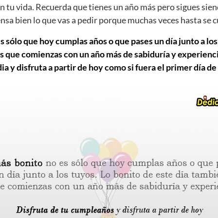
n tu vida. Recuerda que tienes un año más pero sigues sien
iensa bien lo que vas a pedir porque muchas veces hasta se 
s sólo que hoy cumplas años o que pases un día junto a los
s que comienzas con un año más de sabiduría y experiencia
 y disfruta a partir de hoy como si fuera el primer día de 