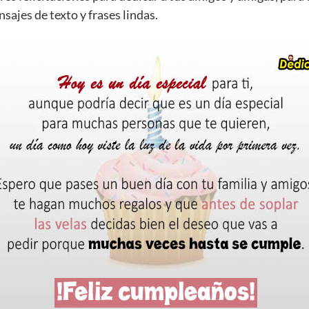
ajes de texto y frases lindas.