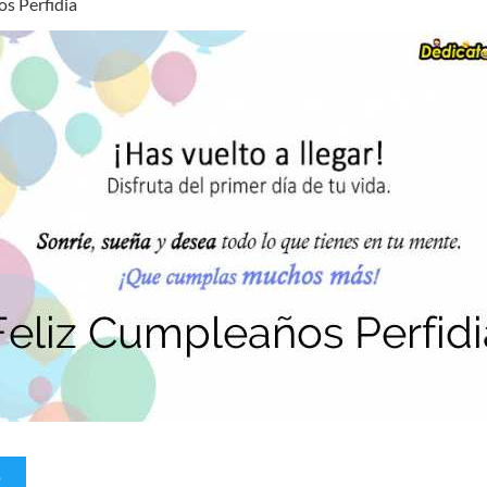
s Perfidia