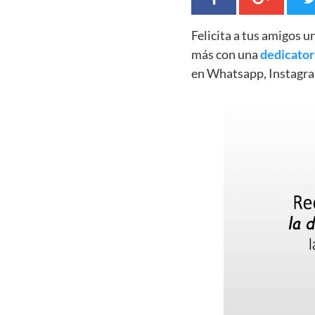
Felicita a tus amigos 
más con una
dedicator
en Whatsapp, Instagra