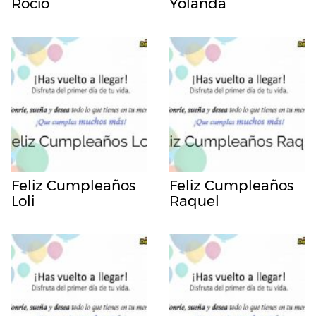
Rocio
Yolanda
Feliz Cumpleaños
Feliz Cumpleaños
Loli
Raquel