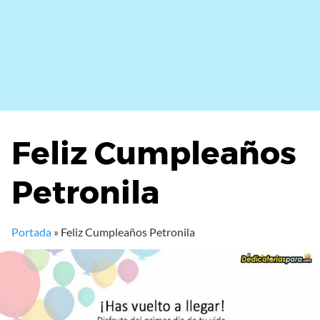
Feliz Cumpleaños
Petronila
Portada
»
Feliz Cumpleaños Petronila