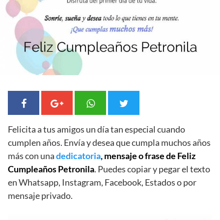
Felicita a tus amigos un día tan especial cuando
cumplen años. Envía y desea que cumpla muchos años
más con una
dedicatoria
, mensaje o frase de Feliz
Cumpleaños Petronila
. Puedes copiar y pegar el texto
en Whatsapp, Instagram, Facebook, Estados o por
mensaje privado.