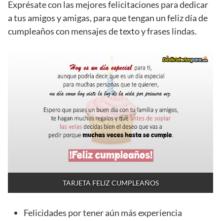
Exprésate con las mejores felicitaciones para dedicar
a tus amigos y amigas, para que tengan un feliz día de
cumpleaños con mensajes de texto y frases lindas.
TARJETA FELIZ CUMPLEAÑOS
Felicidades por tener aún más experiencia