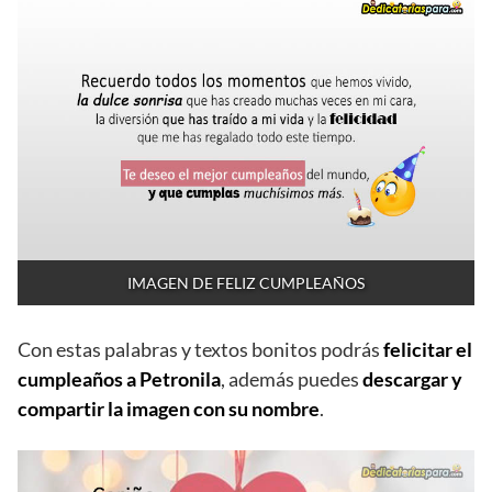
IMAGEN DE FELIZ CUMPLEAÑOS
Con estas palabras y textos bonitos podrás
felicitar el
cumpleaños a Petronila
, además puedes
descargar y
compartir la imagen con su nombre
.