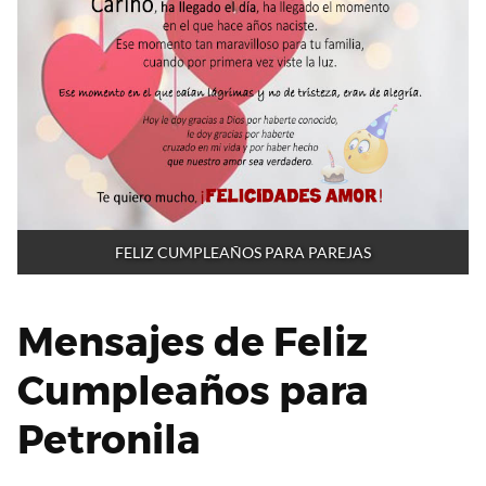
FELIZ CUMPLEAÑOS PARA PAREJAS
Mensajes de Feliz
Cumpleaños para
Petronila