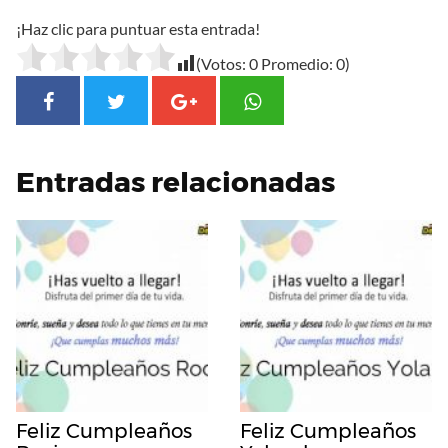
¡Haz clic para puntuar esta entrada!
(Votos:
0
Promedio:
0
)
Entradas relacionadas
Feliz Cumpleaños
Feliz Cumpleaños