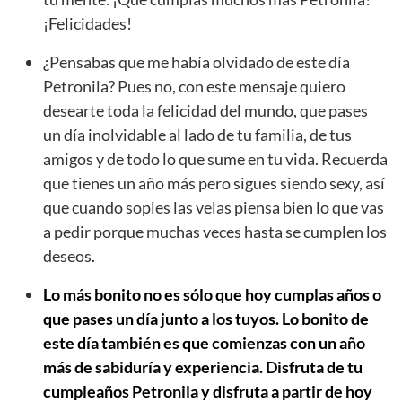
¡Felicidades!
¿Pensabas que me había olvidado de este día
Petronila? Pues no, con este mensaje quiero
desearte toda la felicidad del mundo, que pases
un día inolvidable al lado de tu familia, de tus
amigos y de todo lo que sume en tu vida. Recuerda
que tienes un año más pero sigues siendo sexy, así
que cuando soples las velas piensa bien lo que vas
a pedir porque muchas veces hasta se cumplen los
deseos.
Lo más bonito no es sólo que hoy cumplas años o
que pases un día junto a los tuyos. Lo bonito de
este día también es que comienzas con un año
más de sabiduría y experiencia. Disfruta de tu
cumpleaños Petronila y disfruta a partir de hoy