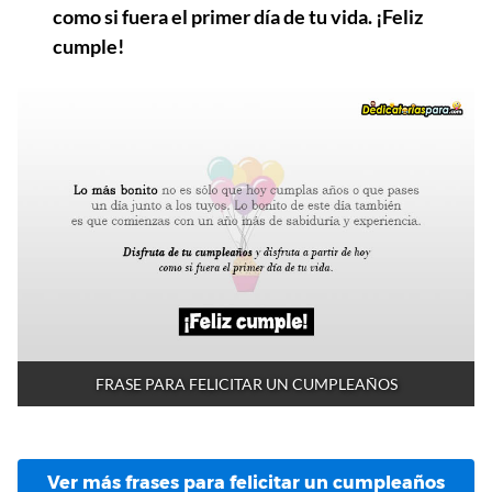
como si fuera el primer día de tu vida. ¡Feliz
cumple!
FRASE PARA FELICITAR UN CUMPLEAÑOS
Ver más frases para felicitar un cumpleaños