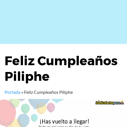
Feliz Cumpleaños
Piliphe
Portada
»
Feliz Cumpleaños Piliphe