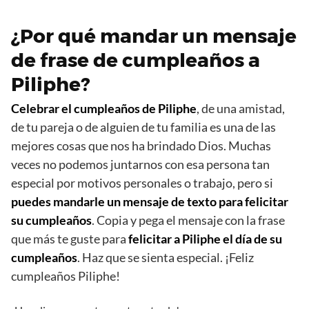
¿Por qué mandar un mensaje
de frase de cumpleaños a
Piliphe?
Celebrar el cumpleaños de Piliphe
, de una amistad,
de tu pareja o de alguien de tu familia es una de las
mejores cosas que nos ha brindado Dios. Muchas
veces no podemos juntarnos con esa persona tan
especial por motivos personales o trabajo, pero si
puedes mandarle un mensaje de texto para felicitar
su cumpleaños
. Copia y pega el mensaje con la frase
que más te guste para
felicitar a Piliphe el día de su
cumpleaños
. Haz que se sienta especial. ¡Feliz
cumpleaños Piliphe!