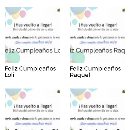
Feliz Cumpleaños
Feliz Cumpleaños
Loli
Raquel