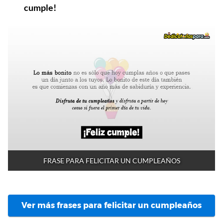
cumple!
FRASE PARA FELICITAR UN CUMPLEAÑOS
Ver más frases para felicitar un cumpleaños