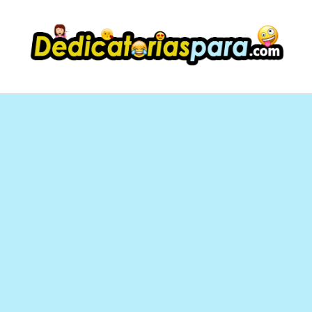
Saltar
al
contenido