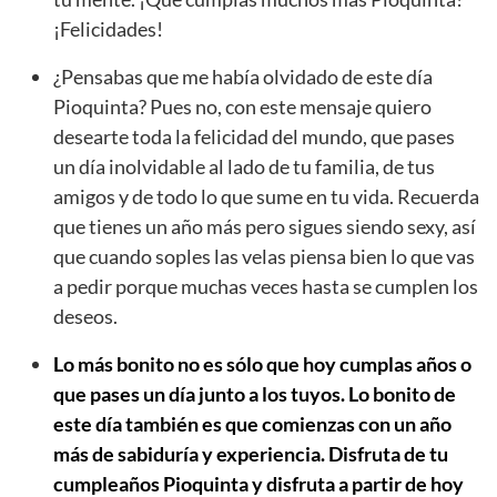
¡Felicidades!
¿Pensabas que me había olvidado de este día
Pioquinta? Pues no, con este mensaje quiero
desearte toda la felicidad del mundo, que pases
un día inolvidable al lado de tu familia, de tus
amigos y de todo lo que sume en tu vida. Recuerda
que tienes un año más pero sigues siendo sexy, así
que cuando soples las velas piensa bien lo que vas
a pedir porque muchas veces hasta se cumplen los
deseos.
Lo más bonito no es sólo que hoy cumplas años o
que pases un día junto a los tuyos. Lo bonito de
este día también es que comienzas con un año
más de sabiduría y experiencia. Disfruta de tu
cumpleaños Pioquinta y disfruta a partir de hoy