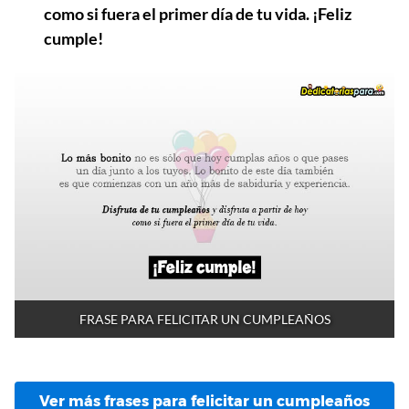
como si fuera el primer día de tu vida. ¡Feliz
cumple!
FRASE PARA FELICITAR UN CUMPLEAÑOS
Ver más frases para felicitar un cumpleaños