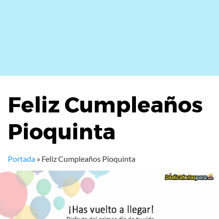
Feliz Cumpleaños
Pioquinta
Portada
»
Feliz Cumpleaños Pioquinta