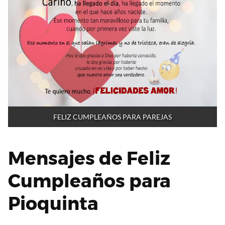
FELIZ CUMPLEAÑOS PARA PAREJAS
Mensajes de Feliz
Cumpleaños para
Pioquinta