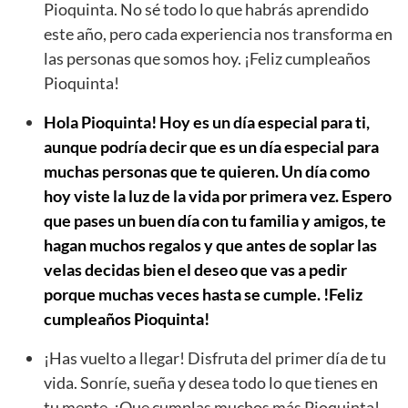
Pioquinta. No sé todo lo que habrás aprendido
este año, pero cada experiencia nos transforma en
las personas que somos hoy. ¡Feliz cumpleaños
Pioquinta!
Hola Pioquinta! Hoy es un día especial para ti,
aunque podría decir que es un día especial para
muchas personas que te quieren. Un día como
hoy viste la luz de la vida por primera vez. Espero
que pases un buen día con tu familia y amigos, te
hagan muchos regalos y que antes de soplar las
velas decidas bien el deseo que vas a pedir
porque muchas veces hasta se cumple. !Feliz
cumpleaños Pioquinta!
¡Has vuelto a llegar! Disfruta del primer día de tu
vida. Sonríe, sueña y desea todo lo que tienes en
tu mente. ¡Que cumplas muchos más Pioquinta!