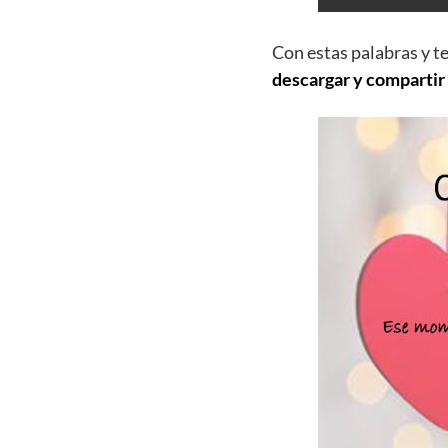
Con estas palabras y t
descargar y compartir