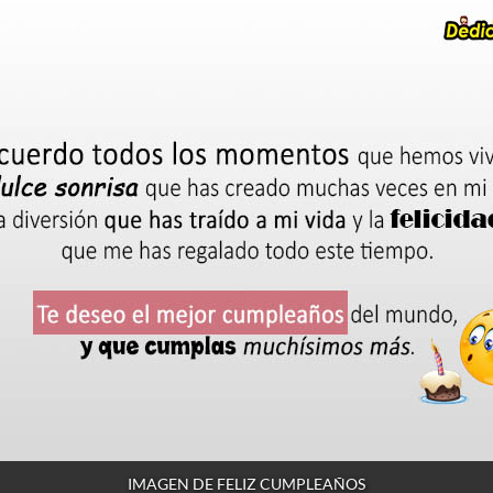
IMAGEN DE FELIZ CUMPLEAÑOS