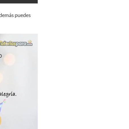
además puedes