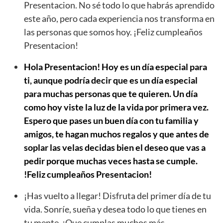
Presentacion. No sé todo lo que habrás aprendido
este año, pero cada experiencia nos transforma en
las personas que somos hoy. ¡Feliz cumpleaños
Presentacion!
Hola Presentacion! Hoy es un día especial para
ti, aunque podría decir que es un día especial
para muchas personas que te quieren. Un día
como hoy viste la luz de la vida por primera vez.
Espero que pases un buen día con tu familia y
amigos, te hagan muchos regalos y que antes de
soplar las velas decidas bien el deseo que vas a
pedir porque muchas veces hasta se cumple.
!Feliz cumpleaños Presentacion!
¡Has vuelto a llegar! Disfruta del primer día de tu
vida. Sonríe, sueña y desea todo lo que tienes en
tu mente. ¡Que cumplas muchos más