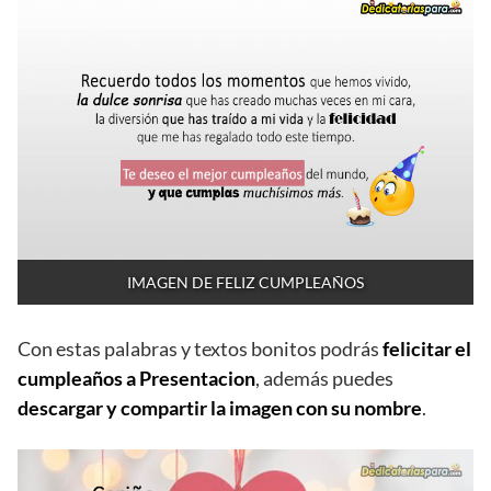
IMAGEN DE FELIZ CUMPLEAÑOS
Con estas palabras y textos bonitos podrás
felicitar el
cumpleaños a Presentacion
, además puedes
descargar y compartir la imagen con su nombre
.