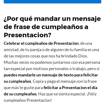
¿Por qué mandar un mensaje
de frase de cumpleaños a
Presentacion?
Celebrar el cumpleaños de Presentacion
, de una
amistad, de tu pareja o de alguien de tu familia es una
de las mejores cosas que nos ha brindado Dios.
Muchas veces no podemos juntarnos con esa persona
tan especial por motivos personales o trabajo, pero si
puedes mandarle un mensaje de texto para felicitar
su cumpleaños
. Copia y pega el mensaje con la frase
que más te guste para
felicitar a Presentacion el día
de su cumpleaños
. Haz que se sienta especial. ¡Feliz
cumpleaños Presentacion!