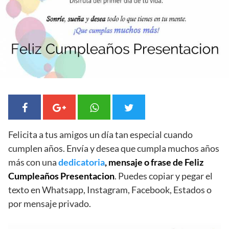
Felicita a tus amigos un día tan especial cuando
cumplen años. Envía y desea que cumpla muchos años
más con una
dedicatoria
, mensaje o frase de Feliz
Cumpleaños Presentacion
. Puedes copiar y pegar el
texto en Whatsapp, Instagram, Facebook, Estados o
por mensaje privado.