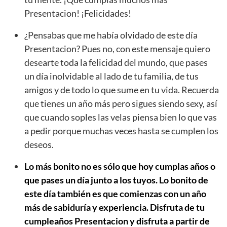
Presentacion! ¡Felicidades!
¿Pensabas que me había olvidado de este día
Presentacion? Pues no, con este mensaje quiero
desearte toda la felicidad del mundo, que pases
un día inolvidable al lado de tu familia, de tus
amigos y de todo lo que sume en tu vida. Recuerda
que tienes un año más pero sigues siendo sexy, así
que cuando soples las velas piensa bien lo que vas
a pedir porque muchas veces hasta se cumplen los
deseos.
Lo más bonito no es sólo que hoy cumplas años o
que pases un día junto a los tuyos. Lo bonito de
este día también es que comienzas con un año
más de sabiduría y experiencia. Disfruta de tu
cumpleaños Presentacion y disfruta a partir de