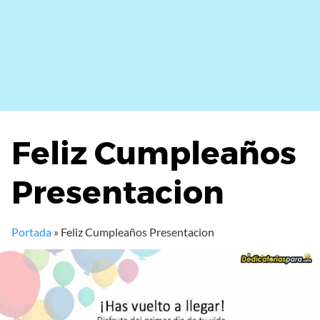
Feliz Cumpleaños
Presentacion
Portada
»
Feliz Cumpleaños Presentacion