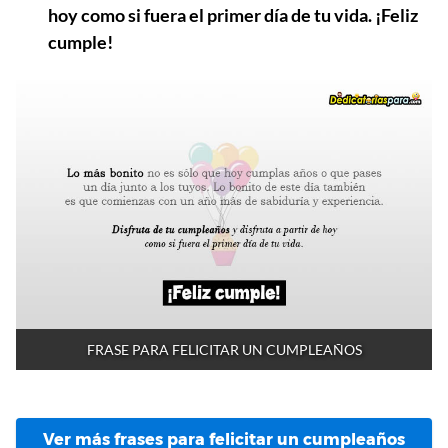
hoy como si fuera el primer día de tu vida. ¡Feliz
cumple!
FRASE PARA FELICITAR UN CUMPLEAÑOS
Ver más frases para felicitar un cumpleaños