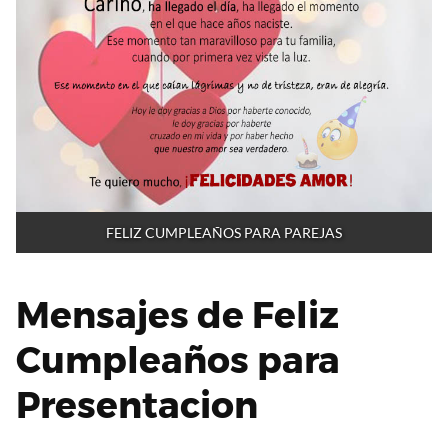
FELIZ CUMPLEAÑOS PARA PAREJAS
Mensajes de Feliz
Cumpleaños para
Presentacion