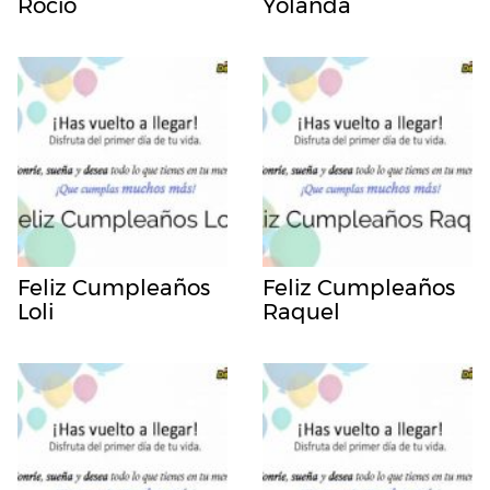
Rocio
Yolanda
Feliz Cumpleaños
Feliz Cumpleaños
Loli
Raquel