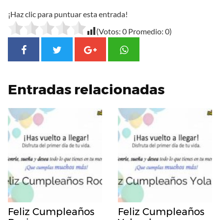
¡Haz clic para puntuar esta entrada!
(Votos:
0
Promedio:
0
)
Entradas relacionadas
Feliz Cumpleaños
Feliz Cumpleaños