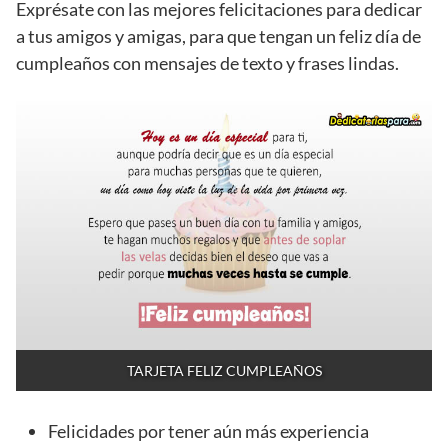
Exprésate con las mejores felicitaciones para dedicar
a tus amigos y amigas, para que tengan un feliz día de
cumpleaños con mensajes de texto y frases lindas.
TARJETA FELIZ CUMPLEAÑOS
Felicidades por tener aún más experiencia