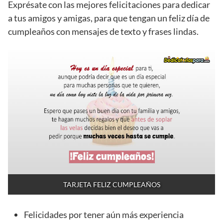
Exprésate con las mejores felicitaciones para dedicar
a tus amigos y amigas, para que tengan un feliz día de
cumpleaños con mensajes de texto y frases lindas.
TARJETA FELIZ CUMPLEAÑOS
Felicidades por tener aún más experiencia