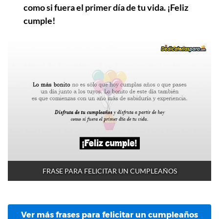
como si fuera el primer día de tu vida. ¡Feliz
cumple!
FRASE PARA FELICITAR UN CUMPLEAÑOS
Ver más frases para felicitar un cumpleaños