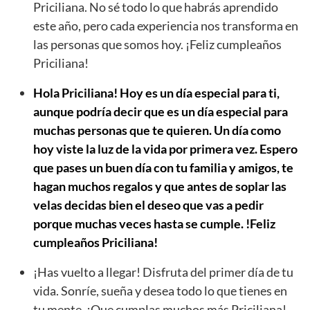
Priciliana. No sé todo lo que habrás aprendido
este año, pero cada experiencia nos transforma en
las personas que somos hoy. ¡Feliz cumpleaños
Priciliana!
Hola Priciliana! Hoy es un día especial para ti,
aunque podría decir que es un día especial para
muchas personas que te quieren. Un día como
hoy viste la luz de la vida por primera vez. Espero
que pases un buen día con tu familia y amigos, te
hagan muchos regalos y que antes de soplar las
velas decidas bien el deseo que vas a pedir
porque muchas veces hasta se cumple. !Feliz
cumpleaños Priciliana!
¡Has vuelto a llegar! Disfruta del primer día de tu
vida. Sonríe, sueña y desea todo lo que tienes en
tu mente. ¡Que cumplas muchos más Priciliana!