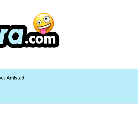
ses Amistad