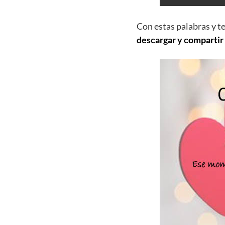
Con estas palabras y t
descargar y compartir