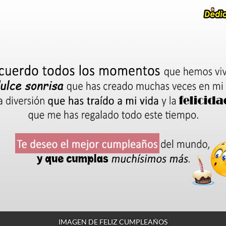
IMAGEN DE FELIZ CUMPLEAÑOS