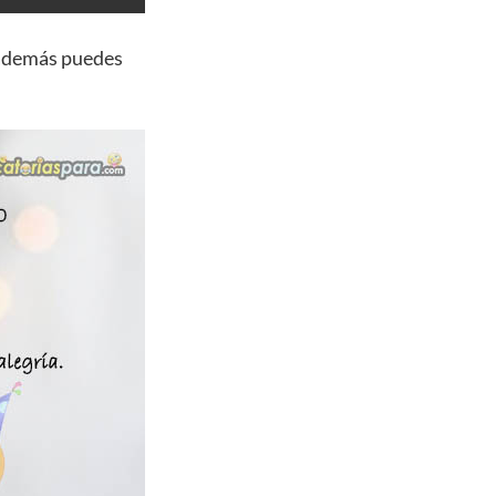
 además puedes