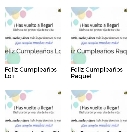
Feliz Cumpleaños
Feliz Cumpleaños
Loli
Raquel