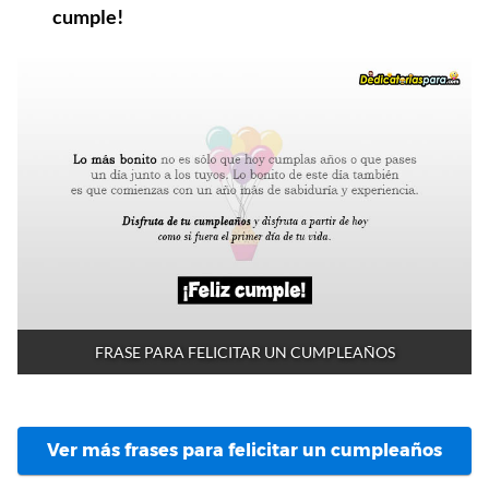
cumple!
FRASE PARA FELICITAR UN CUMPLEAÑOS
Ver más frases para felicitar un cumpleaños