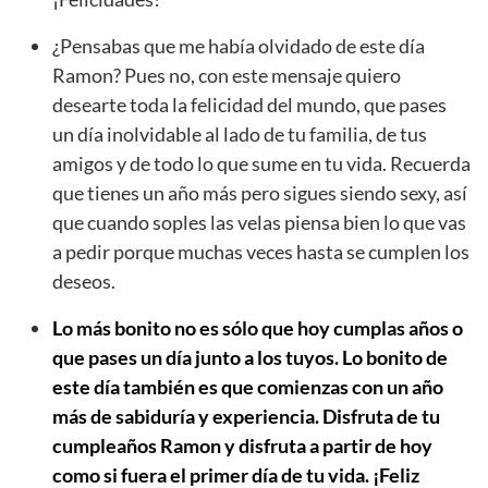
¿Pensabas que me había olvidado de este día
Ramon? Pues no, con este mensaje quiero
desearte toda la felicidad del mundo, que pases
un día inolvidable al lado de tu familia, de tus
amigos y de todo lo que sume en tu vida. Recuerda
que tienes un año más pero sigues siendo sexy, así
que cuando soples las velas piensa bien lo que vas
a pedir porque muchas veces hasta se cumplen los
deseos.
Lo más bonito no es sólo que hoy cumplas años o
que pases un día junto a los tuyos. Lo bonito de
este día también es que comienzas con un año
más de sabiduría y experiencia. Disfruta de tu
cumpleaños Ramon y disfruta a partir de hoy
como si fuera el primer día de tu vida. ¡Feliz