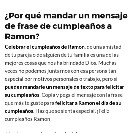
¿Por qué mandar un mensaje
de frase de cumpleaños a
Ramon?
Celebrar el cumpleaños de Ramon
, de una amistad,
de tu pareja o de alguien de tu familia es una de las
mejores cosas que nos ha brindado Dios. Muchas
veces no podemos juntarnos con esa persona tan
especial por motivos personales o trabajo, pero si
puedes mandarle un mensaje de texto para felicitar
su cumpleaños
. Copia y pega el mensaje con la frase
que más te guste para
felicitar a Ramon el día de su
cumpleaños
. Haz que se sienta especial. ¡Feliz
cumpleaños Ramon!