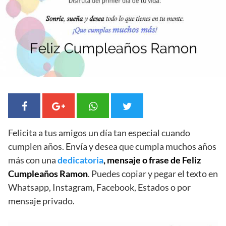
Felicita a tus amigos un día tan especial cuando
cumplen años. Envía y desea que cumpla muchos años
más con una
dedicatoria
, mensaje o frase de Feliz
Cumpleaños Ramon
. Puedes copiar y pegar el texto en
Whatsapp, Instagram, Facebook, Estados o por
mensaje privado.