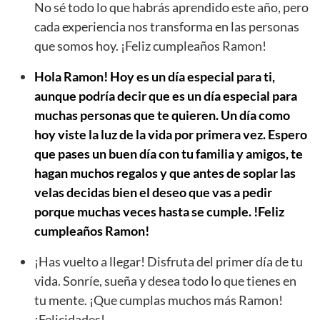
No sé todo lo que habrás aprendido este año, pero
cada experiencia nos transforma en las personas
que somos hoy. ¡Feliz cumpleaños Ramon!
Hola Ramon! Hoy es un día especial para ti,
aunque podría decir que es un día especial para
muchas personas que te quieren. Un día como
hoy viste la luz de la vida por primera vez. Espero
que pases un buen día con tu familia y amigos, te
hagan muchos regalos y que antes de soplar las
velas decidas bien el deseo que vas a pedir
porque muchas veces hasta se cumple. !Feliz
cumpleaños Ramon!
¡Has vuelto a llegar! Disfruta del primer día de tu
vida. Sonríe, sueña y desea todo lo que tienes en
tu mente. ¡Que cumplas muchos más Ramon!
¡Felicidades!