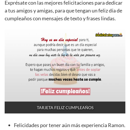
Exprésate con las mejores felicitaciones para dedicar
a tus amigos y amigas, para que tengan un feliz día de
cumpleaños con mensajes de texto y frases lindas.
TARJETA FELIZ CUMPLEAÑOS
Felicidades por tener aún más experiencia Ramon.