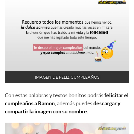
IMAGEN DE FELIZ CUMPLEAÑOS
Con estas palabras y textos bonitos podrás
felicitar el
cumpleaños a Ramon
, además puedes
descargar y
compartir la imagen con su nombre
.