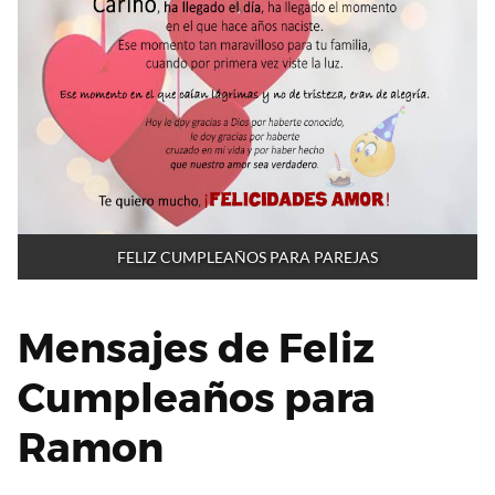
FELIZ CUMPLEAÑOS PARA PAREJAS
Mensajes de Feliz
Cumpleaños para
Ramon