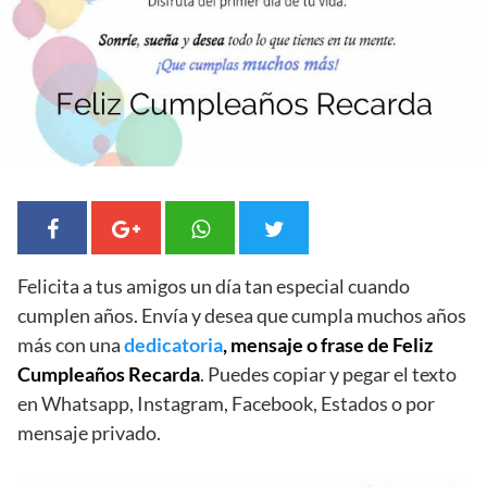
Felicita a tus amigos un día tan especial cuando
cumplen años. Envía y desea que cumpla muchos años
más con una
dedicatoria
, mensaje o frase de Feliz
Cumpleaños Recarda
. Puedes copiar y pegar el texto
en Whatsapp, Instagram, Facebook, Estados o por
mensaje privado.