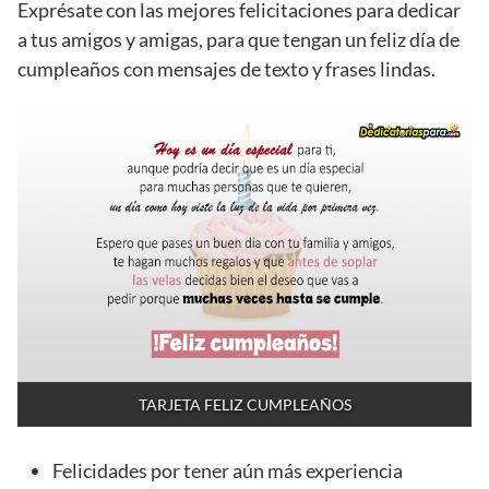
Exprésate con las mejores felicitaciones para dedicar
a tus amigos y amigas, para que tengan un feliz día de
cumpleaños con mensajes de texto y frases lindas.
TARJETA FELIZ CUMPLEAÑOS
Felicidades por tener aún más experiencia