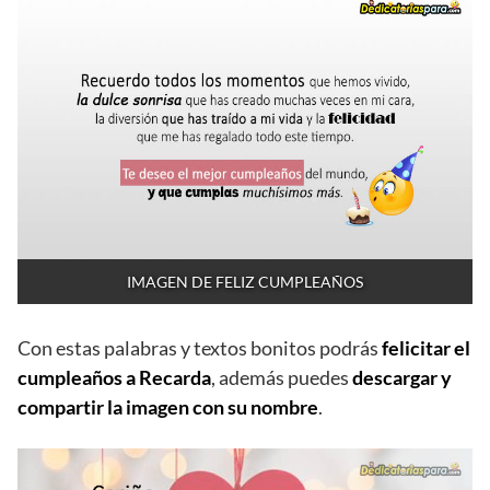
IMAGEN DE FELIZ CUMPLEAÑOS
Con estas palabras y textos bonitos podrás
felicitar el
cumpleaños a Recarda
, además puedes
descargar y
compartir la imagen con su nombre
.