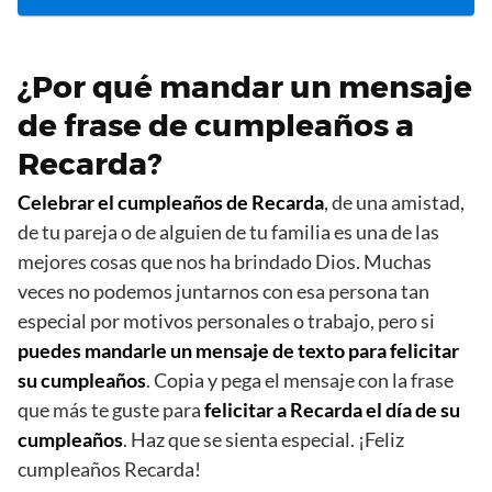
¿Por qué mandar un mensaje
de frase de cumpleaños a
Recarda?
Celebrar el cumpleaños de Recarda
, de una amistad,
de tu pareja o de alguien de tu familia es una de las
mejores cosas que nos ha brindado Dios. Muchas
veces no podemos juntarnos con esa persona tan
especial por motivos personales o trabajo, pero si
puedes mandarle un mensaje de texto para felicitar
su cumpleaños
. Copia y pega el mensaje con la frase
que más te guste para
felicitar a Recarda el día de su
cumpleaños
. Haz que se sienta especial. ¡Feliz
cumpleaños Recarda!