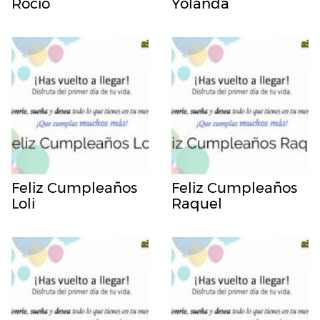
Rocio
Yolanda
Feliz Cumpleaños
Feliz Cumpleaños
Loli
Raquel