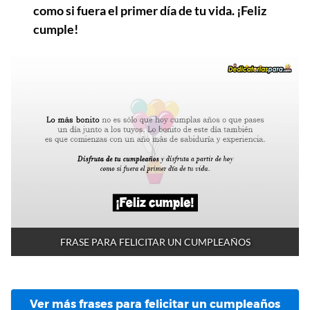
como si fuera el primer día de tu vida. ¡Feliz
cumple!
FRASE PARA FELICITAR UN CUMPLEAÑOS
Ver más frases para felicitar un cumpleaños