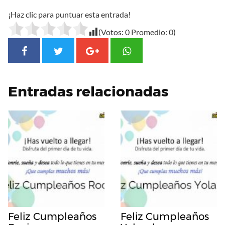
¡Haz clic para puntuar esta entrada!
(Votos:
0
Promedio:
0
)
Entradas relacionadas
Feliz Cumpleaños
Feliz Cumpleaños