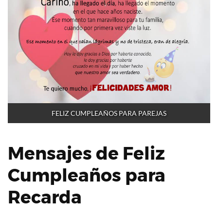
FELIZ CUMPLEAÑOS PARA PAREJAS
Mensajes de Feliz
Cumpleaños para
Recarda