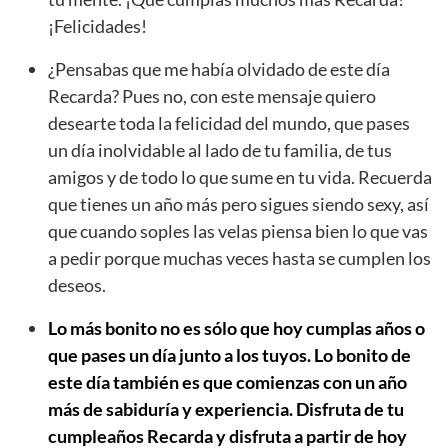
¡Felicidades!
¿Pensabas que me había olvidado de este día
Recarda? Pues no, con este mensaje quiero
desearte toda la felicidad del mundo, que pases
un día inolvidable al lado de tu familia, de tus
amigos y de todo lo que sume en tu vida. Recuerda
que tienes un año más pero sigues siendo sexy, así
que cuando soples las velas piensa bien lo que vas
a pedir porque muchas veces hasta se cumplen los
deseos.
Lo más bonito no es sólo que hoy cumplas años o
que pases un día junto a los tuyos. Lo bonito de
este día también es que comienzas con un año
más de sabiduría y experiencia. Disfruta de tu
cumpleaños Recarda y disfruta a partir de hoy