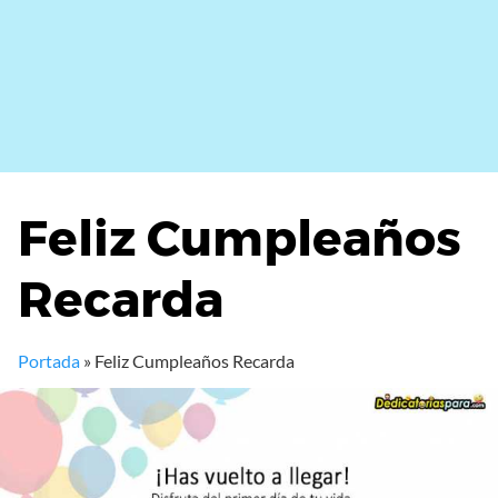
Feliz Cumpleaños
Recarda
Portada
»
Feliz Cumpleaños Recarda