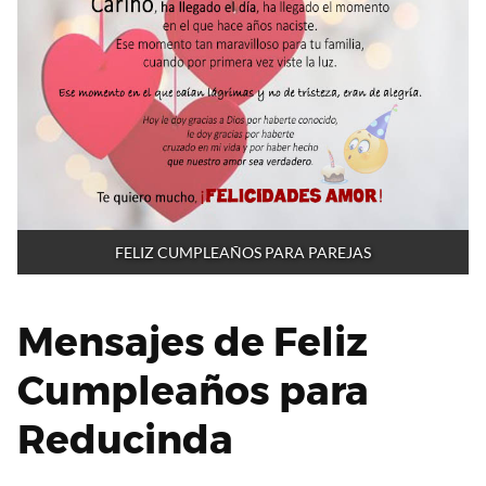
FELIZ CUMPLEAÑOS PARA PAREJAS
Mensajes de Feliz
Cumpleaños para
Reducinda