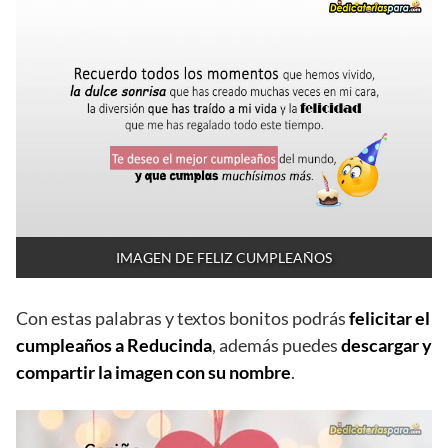
IMAGEN DE FELIZ CUMPLEAÑOS
Con estas palabras y textos bonitos podrás
felicitar el
cumpleaños a Reducinda
, además puedes
descargar y
compartir la imagen con su nombre
.