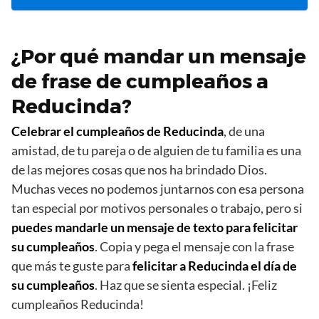
¿Por qué mandar un mensaje
de frase de cumpleaños a
Reducinda?
Celebrar el cumpleaños de Reducinda
, de una
amistad, de tu pareja o de alguien de tu familia es una
de las mejores cosas que nos ha brindado Dios.
Muchas veces no podemos juntarnos con esa persona
tan especial por motivos personales o trabajo, pero si
puedes mandarle un mensaje de texto para felicitar
su cumpleaños
. Copia y pega el mensaje con la frase
que más te guste para
felicitar a Reducinda el día de
su cumpleaños
. Haz que se sienta especial. ¡Feliz
cumpleaños Reducinda!