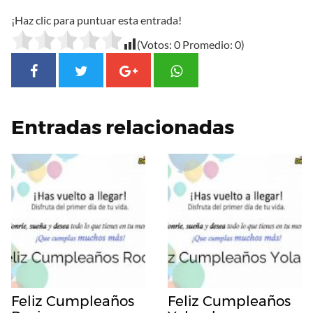
¡Haz clic para puntuar esta entrada!
(Votos:
0
Promedio:
0
)
Entradas relacionadas
Feliz Cumpleaños
Feliz Cumpleaños