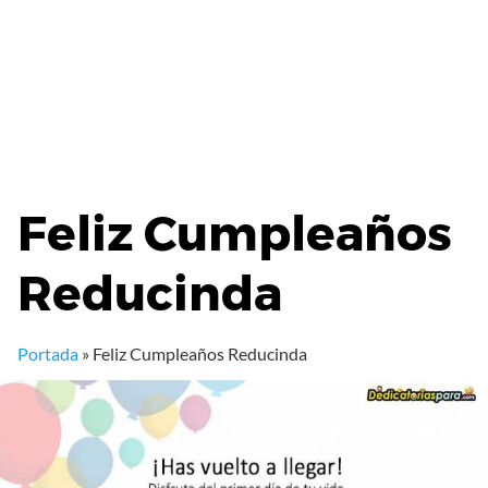
Feliz Cumpleaños
Reducinda
Portada
»
Feliz Cumpleaños Reducinda