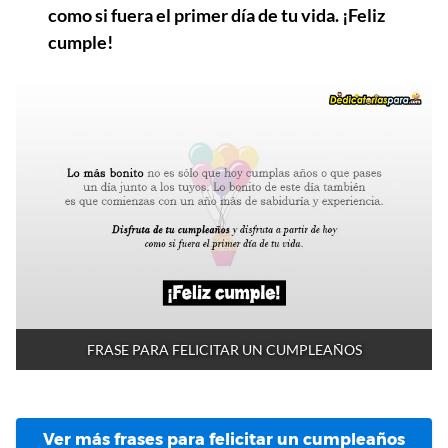
como si fuera el primer día de tu vida. ¡Feliz
cumple!
FRASE PARA FELICITAR UN CUMPLEAÑOS
Ver más frases para felicitar un cumpleaños