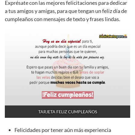
Exprésate con las mejores felicitaciones para dedicar
a tus amigos y amigas, para que tengan un feliz día de
cumpleaños con mensajes de texto y frases lindas.
TARJETA FELIZ CUMPLEAÑOS
Felicidades por tener aún más experiencia