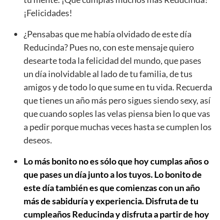
¡Felicidades!
¿Pensabas que me había olvidado de este día
Reducinda? Pues no, con este mensaje quiero
desearte toda la felicidad del mundo, que pases
un día inolvidable al lado de tu familia, de tus
amigos y de todo lo que sume en tu vida. Recuerda
que tienes un año más pero sigues siendo sexy, así
que cuando soples las velas piensa bien lo que vas
a pedir porque muchas veces hasta se cumplen los
deseos.
Lo más bonito no es sólo que hoy cumplas años o
que pases un día junto a los tuyos. Lo bonito de
este día también es que comienzas con un año
más de sabiduría y experiencia. Disfruta de tu
cumpleaños Reducinda y disfruta a partir de hoy