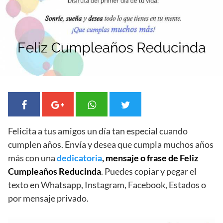
Felicita a tus amigos un día tan especial cuando
cumplen años. Envía y desea que cumpla muchos años
más con una
dedicatoria
, mensaje o frase de Feliz
Cumpleaños Reducinda
. Puedes copiar y pegar el
texto en Whatsapp, Instagram, Facebook, Estados o
por mensaje privado.