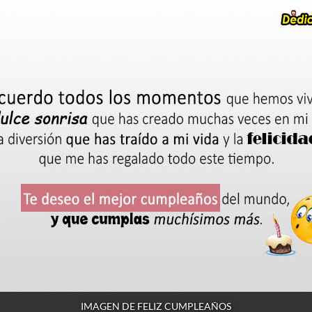
IMAGEN DE FELIZ CUMPLEAÑOS