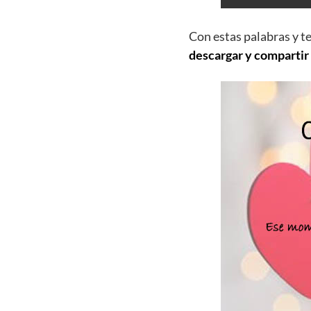
Con estas palabras y t
descargar y compartir