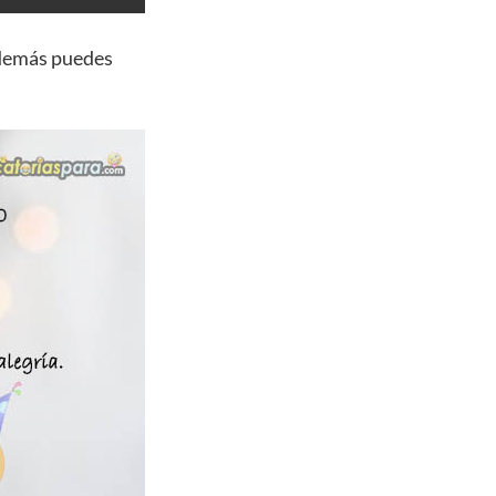
además puedes