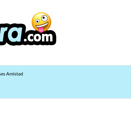
ses Amistad