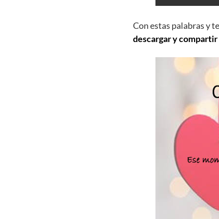
Con estas palabras y t
descargar y compartir