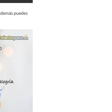
 además puedes