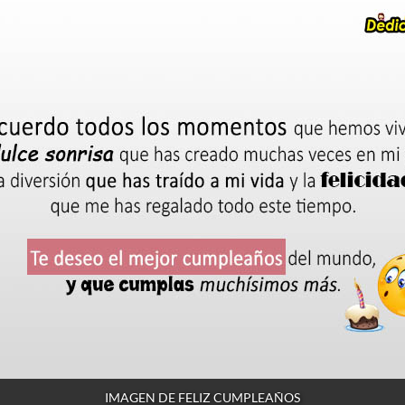
IMAGEN DE FELIZ CUMPLEAÑOS