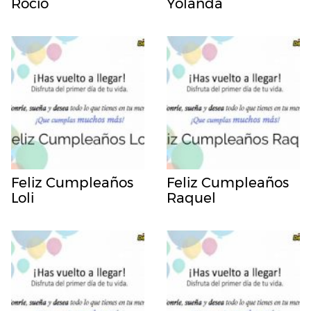
Rocio
Yolanda
Feliz Cumpleaños
Feliz Cumpleaños
Loli
Raquel