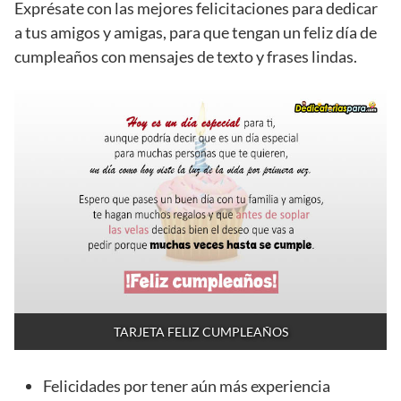
Exprésate con las mejores felicitaciones para dedicar
a tus amigos y amigas, para que tengan un feliz día de
cumpleaños con mensajes de texto y frases lindas.
TARJETA FELIZ CUMPLEAÑOS
Felicidades por tener aún más experiencia