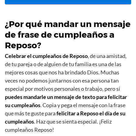
¿Por qué mandar un mensaje
de frase de cumpleaños a
Reposo?
Celebrar el cumpleaños de Reposo
, de una amistad,
de tu pareja o de alguien de tu familia es una de las
mejores cosas que nos ha brindado Dios. Muchas
veces no podemos juntarnos con esa persona tan
especial por motivos personales o trabajo, pero si
puedes mandarle un mensaje de texto para felicitar
su cumpleaños
. Copia y pega el mensaje con la frase
que más te guste para
felicitar a Reposo el día de su
cumpleaños
. Haz que se sienta especial. ¡Feliz
cumpleaños Reposo!