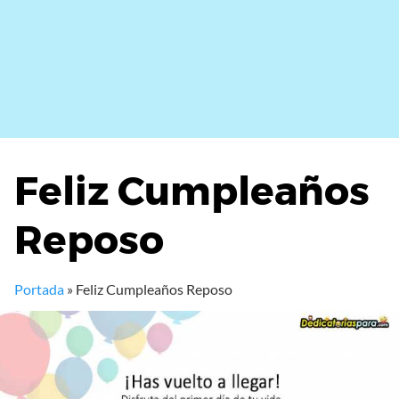
Feliz Cumpleaños
Reposo
Portada
»
Feliz Cumpleaños Reposo