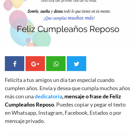
Felicita a tus amigos un día tan especial cuando
cumplen años. Envía y desea que cumpla muchos años
más con una
dedicatoria
, mensaje o frase de Feliz
Cumpleaños Reposo
. Puedes copiar y pegar el texto
en Whatsapp, Instagram, Facebook, Estados o por
mensaje privado.