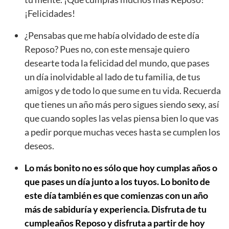
¡Felicidades!
¿Pensabas que me había olvidado de este día
Reposo? Pues no, con este mensaje quiero
desearte toda la felicidad del mundo, que pases
un día inolvidable al lado de tu familia, de tus
amigos y de todo lo que sume en tu vida. Recuerda
que tienes un año más pero sigues siendo sexy, así
que cuando soples las velas piensa bien lo que vas
a pedir porque muchas veces hasta se cumplen los
deseos.
Lo más bonito no es sólo que hoy cumplas años o
que pases un día junto a los tuyos. Lo bonito de
este día también es que comienzas con un año
más de sabiduría y experiencia. Disfruta de tu
cumpleaños Reposo y disfruta a partir de hoy