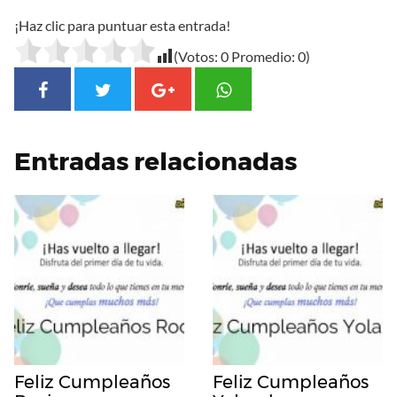
¡Haz clic para puntuar esta entrada!
(Votos:
0
Promedio:
0
)
Entradas relacionadas
Feliz Cumpleaños
Feliz Cumpleaños