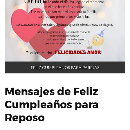
FELIZ CUMPLEAÑOS PARA PAREJAS
Mensajes de Feliz
Cumpleaños para
Reposo