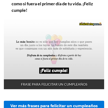
como si fuera el primer día de tu vida. ¡Feliz
cumple!
FRASE PARA FELICITAR UN CUMPLEAÑOS
Ver más frases para felicitar un cumpleaños