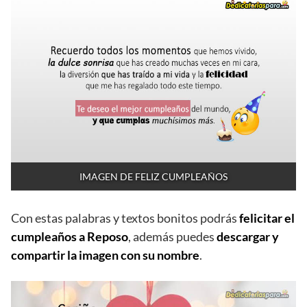
IMAGEN DE FELIZ CUMPLEAÑOS
Con estas palabras y textos bonitos podrás
felicitar el
cumpleaños a Reposo
, además puedes
descargar y
compartir la imagen con su nombre
.