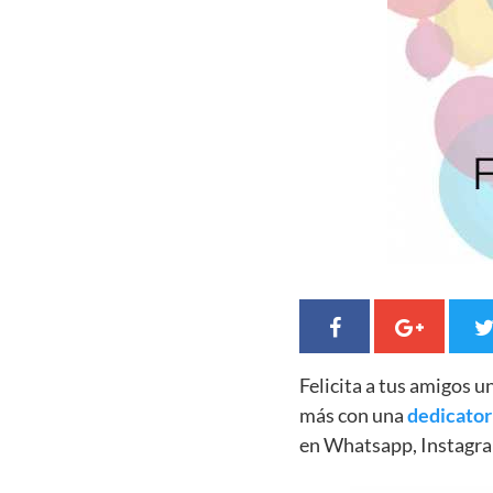
Felicita a tus amigos 
más con una
dedicator
en Whatsapp, Instagra