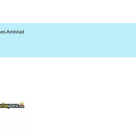
ses Amistad