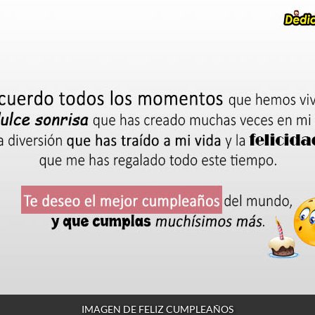
IMAGEN DE FELIZ CUMPLEAÑOS