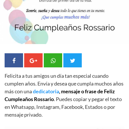
Felicita a tus amigos un día tan especial cuando
cumplen años. Envía y desea que cumpla muchos años
más con una
dedicatoria
, mensaje o frase de Feliz
Cumpleaños Rossario
. Puedes copiar y pegar el texto
en Whatsapp, Instagram, Facebook, Estados o por
mensaje privado.