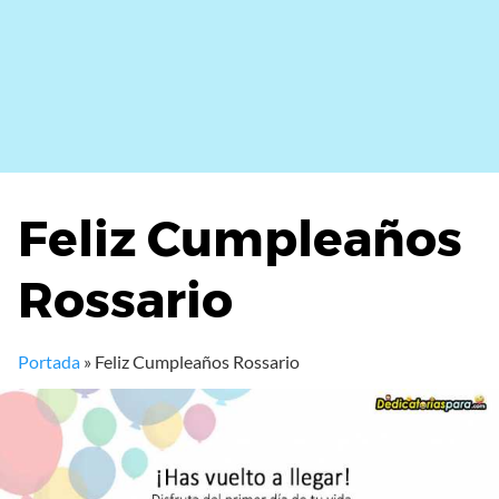
Feliz Cumpleaños
Rossario
Portada
»
Feliz Cumpleaños Rossario