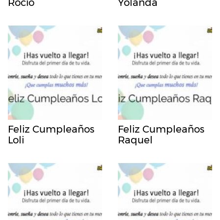
Rocio
Yolanda
Feliz Cumpleaños
Feliz Cumpleaños
Loli
Raquel