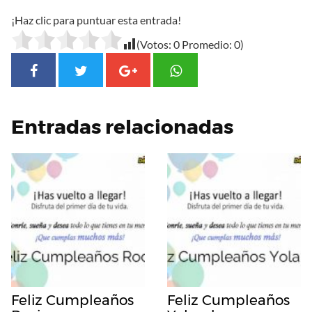
¡Haz clic para puntuar esta entrada!
(Votos:
0
Promedio:
0
)
Entradas relacionadas
Feliz Cumpleaños
Feliz Cumpleaños