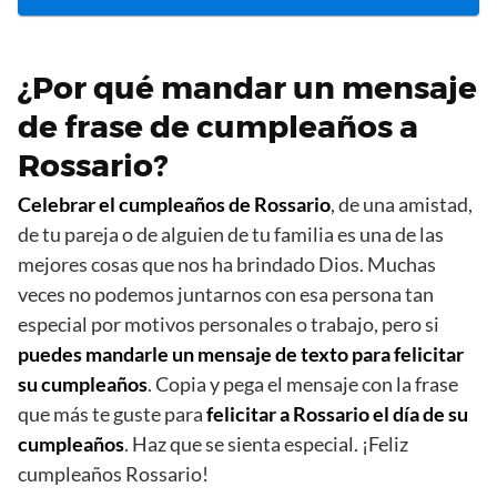
¿Por qué mandar un mensaje
de frase de cumpleaños a
Rossario?
Celebrar el cumpleaños de Rossario
, de una amistad,
de tu pareja o de alguien de tu familia es una de las
mejores cosas que nos ha brindado Dios. Muchas
veces no podemos juntarnos con esa persona tan
especial por motivos personales o trabajo, pero si
puedes mandarle un mensaje de texto para felicitar
su cumpleaños
. Copia y pega el mensaje con la frase
que más te guste para
felicitar a Rossario el día de su
cumpleaños
. Haz que se sienta especial. ¡Feliz
cumpleaños Rossario!