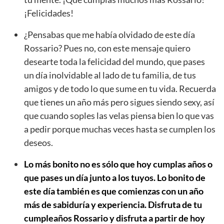
¡Felicidades!
¿Pensabas que me había olvidado de este día
Rossario? Pues no, con este mensaje quiero
desearte toda la felicidad del mundo, que pases
un día inolvidable al lado de tu familia, de tus
amigos y de todo lo que sume en tu vida. Recuerda
que tienes un año más pero sigues siendo sexy, así
que cuando soples las velas piensa bien lo que vas
a pedir porque muchas veces hasta se cumplen los
deseos.
Lo más bonito no es sólo que hoy cumplas años o
que pases un día junto a los tuyos. Lo bonito de
este día también es que comienzas con un año
más de sabiduría y experiencia. Disfruta de tu
cumpleaños Rossario y disfruta a partir de hoy