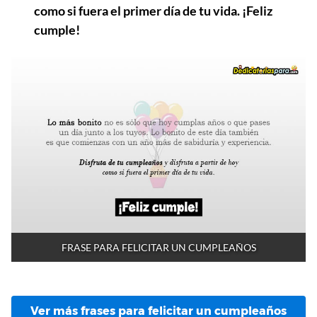
como si fuera el primer día de tu vida. ¡Feliz
cumple!
FRASE PARA FELICITAR UN CUMPLEAÑOS
Ver más frases para felicitar un cumpleaños