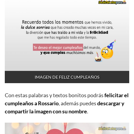
IMAGEN DE FELIZ CUMPLEAÑOS
Con estas palabras y textos bonitos podrás
felicitar el
cumpleaños a Rossario
, además puedes
descargar y
compartir la imagen con su nombre
.