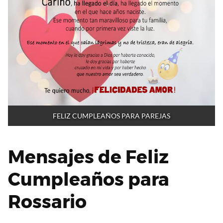
FELIZ CUMPLEAÑOS PARA PAREJAS
Mensajes de Feliz
Cumpleaños para
Rossario