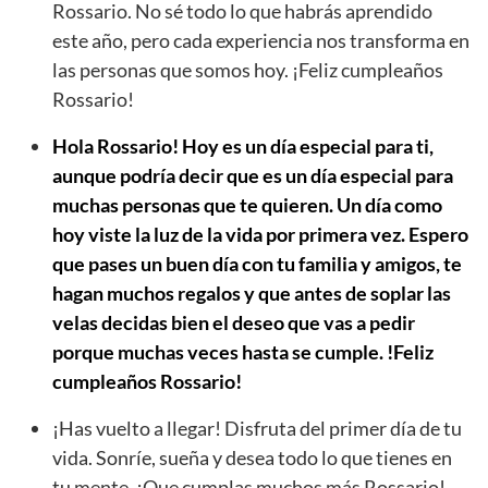
Rossario. No sé todo lo que habrás aprendido
este año, pero cada experiencia nos transforma en
las personas que somos hoy. ¡Feliz cumpleaños
Rossario!
Hola Rossario! Hoy es un día especial para ti,
aunque podría decir que es un día especial para
muchas personas que te quieren. Un día como
hoy viste la luz de la vida por primera vez. Espero
que pases un buen día con tu familia y amigos, te
hagan muchos regalos y que antes de soplar las
velas decidas bien el deseo que vas a pedir
porque muchas veces hasta se cumple. !Feliz
cumpleaños Rossario!
¡Has vuelto a llegar! Disfruta del primer día de tu
vida. Sonríe, sueña y desea todo lo que tienes en
tu mente. ¡Que cumplas muchos más Rossario!