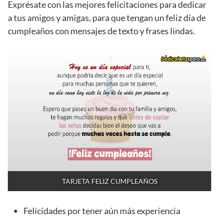
Exprésate con las mejores felicitaciones para dedicar
a tus amigos y amigas, para que tengan un feliz día de
cumpleaños con mensajes de texto y frases lindas.
TARJETA FELIZ CUMPLEAÑOS
Felicidades por tener aún más experiencia