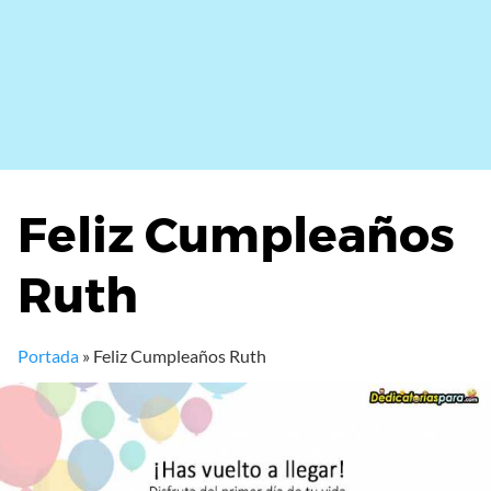
Feliz Cumpleaños
Ruth
Portada
»
Feliz Cumpleaños Ruth