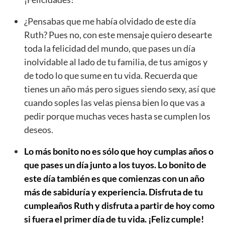
¿Pensabas que me había olvidado de este día
Ruth? Pues no, con este mensaje quiero desearte
toda la felicidad del mundo, que pases un día
inolvidable al lado de tu familia, de tus amigos y
de todo lo que sume en tu vida. Recuerda que
tienes un año más pero sigues siendo sexy, así que
cuando soples las velas piensa bien lo que vas a
pedir porque muchas veces hasta se cumplen los
deseos.
Lo más bonito no es sólo que hoy cumplas años o
que pases un día junto a los tuyos. Lo bonito de
este día también es que comienzas con un año
más de sabiduría y experiencia. Disfruta de tu
cumpleaños Ruth y disfruta a partir de hoy como
si fuera el primer día de tu vida. ¡Feliz cumple!