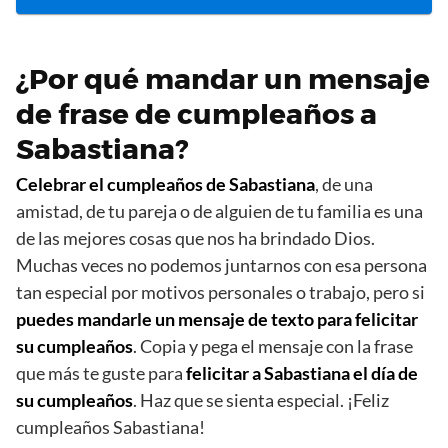
¿Por qué mandar un mensaje
de frase de cumpleaños a
Sabastiana?
Celebrar el cumpleaños de Sabastiana
, de una
amistad, de tu pareja o de alguien de tu familia es una
de las mejores cosas que nos ha brindado Dios.
Muchas veces no podemos juntarnos con esa persona
tan especial por motivos personales o trabajo, pero si
puedes mandarle un mensaje de texto para felicitar
su cumpleaños
. Copia y pega el mensaje con la frase
que más te guste para
felicitar a Sabastiana el día de
su cumpleaños
. Haz que se sienta especial. ¡Feliz
cumpleaños Sabastiana!