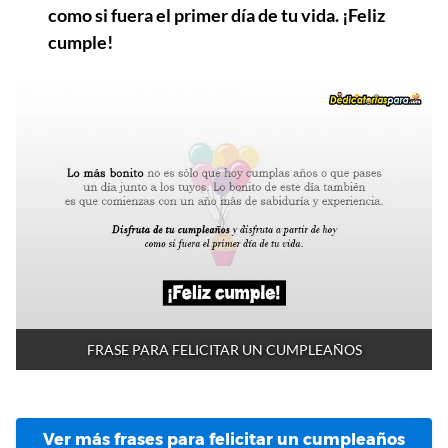
como si fuera el primer día de tu vida. ¡Feliz
cumple!
FRASE PARA FELICITAR UN CUMPLEAÑOS
Ver más frases para felicitar un cumpleaños