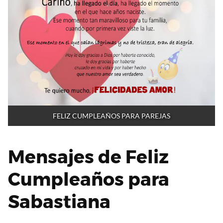
FELIZ CUMPLEAÑOS PARA PAREJAS
Mensajes de Feliz
Cumpleaños para
Sabastiana