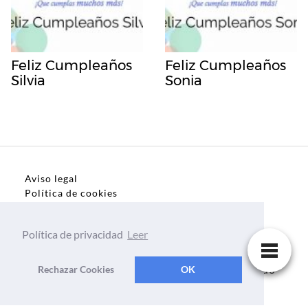
Feliz Cumpleaños
Feliz Cumpleaños
Silvia
Sonia
Aviso legal
Política de cookies
Política de privacidad
Política de privacidad
Leer
Dedicatorias, frases, textos para todo el mundo
Rechazar Cookies
OK