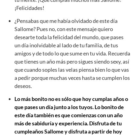
¡Felicidades!
¿Pensabas que me había olvidado de este día
Sallome? Pues no, con este mensaje quiero
desearte toda la felicidad del mundo, que pases
un día inolvidable al lado de tu familia, de tus
amigos y de todo lo que sume en tu vida. Recuerda
que tienes un año más pero sigues siendo sexy, así
que cuando soples las velas piensa bien lo que vas
a pedir porque muchas veces hasta se cumplen los
deseos.
Lo más bonito no es sólo que hoy cumplas años o
que pases un día junto a los tuyos. Lo bonito de
este día también es que comienzas con un año
más de sabiduría y experiencia. Disfruta de tu
cumpleaños Sallome y disfruta a partir de hoy