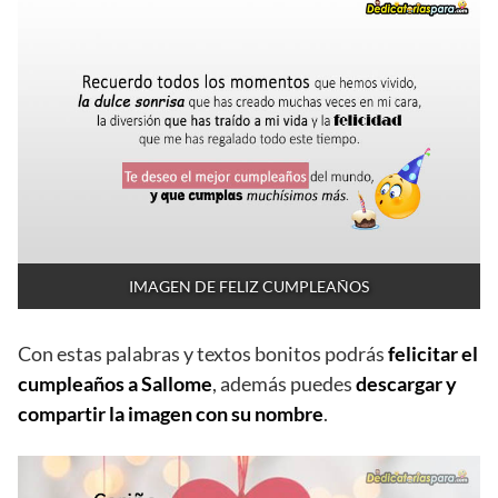
IMAGEN DE FELIZ CUMPLEAÑOS
Con estas palabras y textos bonitos podrás
felicitar el
cumpleaños a Sallome
, además puedes
descargar y
compartir la imagen con su nombre
.