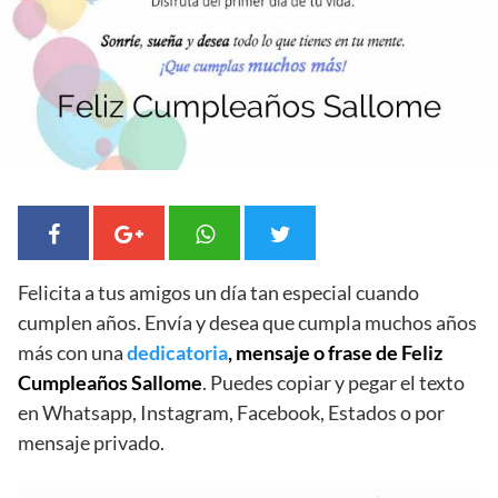
Felicita a tus amigos un día tan especial cuando
cumplen años. Envía y desea que cumpla muchos años
más con una
dedicatoria
, mensaje o frase de Feliz
Cumpleaños Sallome
. Puedes copiar y pegar el texto
en Whatsapp, Instagram, Facebook, Estados o por
mensaje privado.