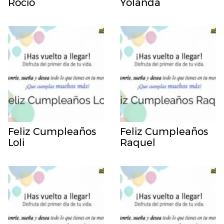
Rocio
Yolanda
Feliz Cumpleaños
Feliz Cumpleaños
Loli
Raquel