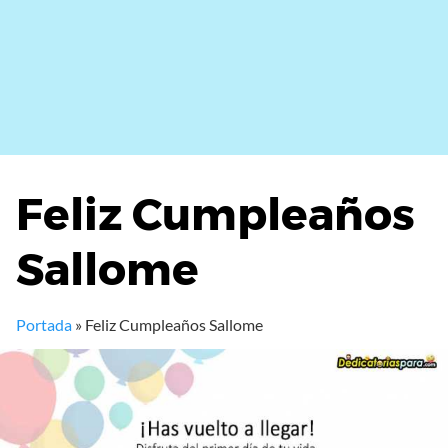
Feliz Cumpleaños
Sallome
Portada
»
Feliz Cumpleaños Sallome