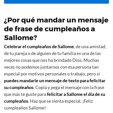
¿Por qué mandar un mensaje
de frase de cumpleaños a
Sallome?
Celebrar el cumpleaños de Sallome
, de una amistad,
de tu pareja o de alguien de tu familia es una de las
mejores cosas que nos ha brindado Dios. Muchas
veces no podemos juntarnos con esa persona tan
especial por motivos personales o trabajo, pero si
puedes mandarle un mensaje de texto para felicitar
su cumpleaños
. Copia y pega el mensaje con la frase
que más te guste para
felicitar a Sallome el día de su
cumpleaños
. Haz que se sienta especial. ¡Feliz
cumpleaños Sallome!