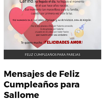
FELIZ CUMPLEAÑOS PARA PAREJAS
Mensajes de Feliz
Cumpleaños para
Sallome