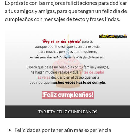
Exprésate con las mejores felicitaciones para dedicar
a tus amigos y amigas, para que tengan un feliz día de
cumpleaños con mensajes de texto y frases lindas.
TARJETA FELIZ CUMPLEAÑOS
Felicidades por tener aún más experiencia