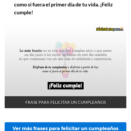
como si fuera el primer día de tu vida. ¡Feliz
cumple!
FRASE PARA FELICITAR UN CUMPLEAÑOS
Ver más frases para felicitar un cumpleaños