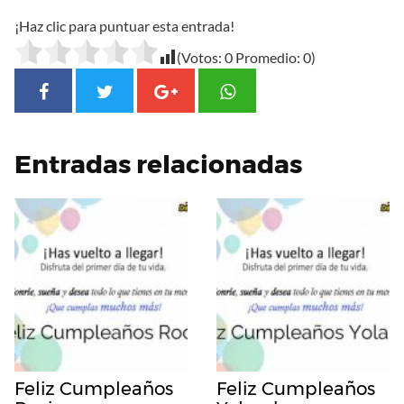
¡Haz clic para puntuar esta entrada!
(Votos:
0
Promedio:
0
)
Entradas relacionadas
Feliz Cumpleaños
Feliz Cumpleaños