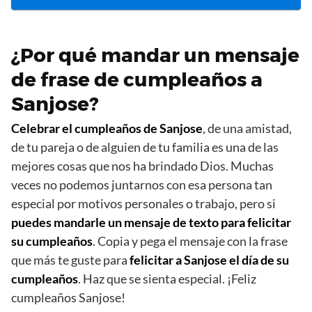
¿Por qué mandar un mensaje
de frase de cumpleaños a
Sanjose?
Celebrar el cumpleaños de Sanjose
, de una amistad,
de tu pareja o de alguien de tu familia es una de las
mejores cosas que nos ha brindado Dios. Muchas
veces no podemos juntarnos con esa persona tan
especial por motivos personales o trabajo, pero si
puedes mandarle un mensaje de texto para felicitar
su cumpleaños
. Copia y pega el mensaje con la frase
que más te guste para
felicitar a Sanjose el día de su
cumpleaños
. Haz que se sienta especial. ¡Feliz
cumpleaños Sanjose!