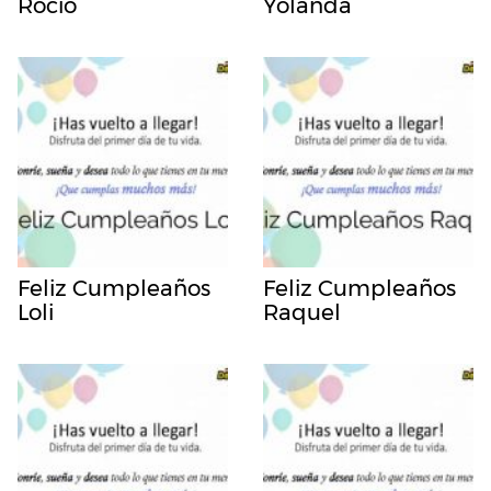
Rocio
Yolanda
Feliz Cumpleaños
Feliz Cumpleaños
Loli
Raquel