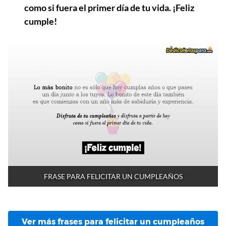
como si fuera el primer día de tu vida. ¡Feliz
cumple!
FRASE PARA FELICITAR UN CUMPLEAÑOS
Ver más frases para felicitar un cumpleaños