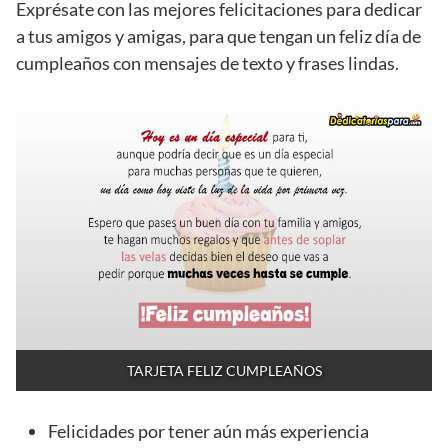
Exprésate con las mejores felicitaciones para dedicar
a tus amigos y amigas, para que tengan un feliz día de
cumpleaños con mensajes de texto y frases lindas.
TARJETA FELIZ CUMPLEAÑOS
Felicidades por tener aún más experiencia