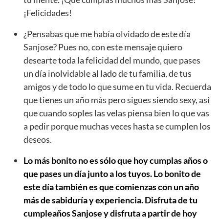
¡Felicidades!
¿Pensabas que me había olvidado de este día
Sanjose? Pues no, con este mensaje quiero
desearte toda la felicidad del mundo, que pases
un día inolvidable al lado de tu familia, de tus
amigos y de todo lo que sume en tu vida. Recuerda
que tienes un año más pero sigues siendo sexy, así
que cuando soples las velas piensa bien lo que vas
a pedir porque muchas veces hasta se cumplen los
deseos.
Lo más bonito no es sólo que hoy cumplas años o
que pases un día junto a los tuyos. Lo bonito de
este día también es que comienzas con un año
más de sabiduría y experiencia. Disfruta de tu
cumpleaños Sanjose y disfruta a partir de hoy