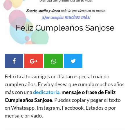
Felicita a tus amigos un día tan especial cuando
cumplen años. Envía y desea que cumpla muchos años
más con una
dedicatoria
, mensaje o frase de Feliz
Cumpleaños Sanjose
. Puedes copiar y pegar el texto
en Whatsapp, Instagram, Facebook, Estados o por
mensaje privado.