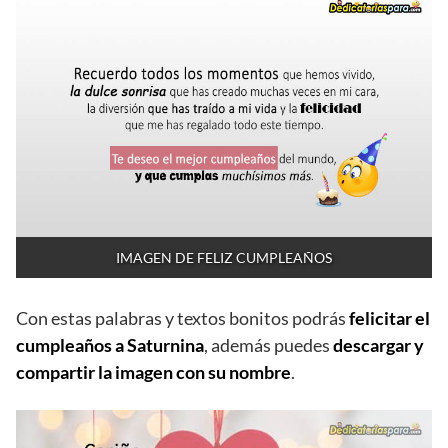
IMAGEN DE FELIZ CUMPLEAÑOS
Con estas palabras y textos bonitos podrás
felicitar el
cumpleaños a Saturnina
, además puedes
descargar y
compartir la imagen con su nombre
.