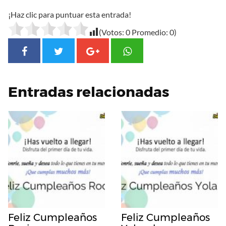
¡Haz clic para puntuar esta entrada!
(Votos:
0
Promedio:
0
)
Entradas relacionadas
Feliz Cumpleaños
Feliz Cumpleaños