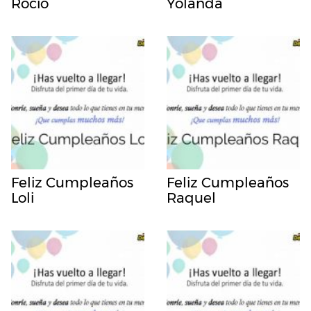
Rocio
Yolanda
Feliz Cumpleaños
Feliz Cumpleaños
Loli
Raquel