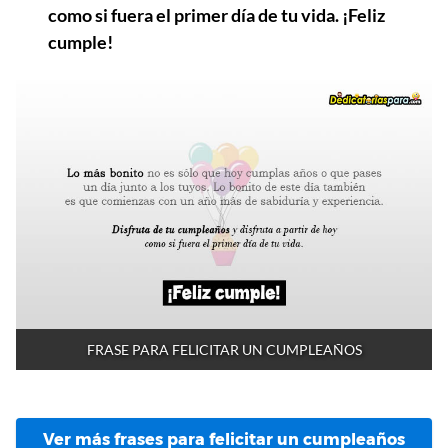
como si fuera el primer día de tu vida. ¡Feliz
cumple!
FRASE PARA FELICITAR UN CUMPLEAÑOS
Ver más frases para felicitar un cumpleaños