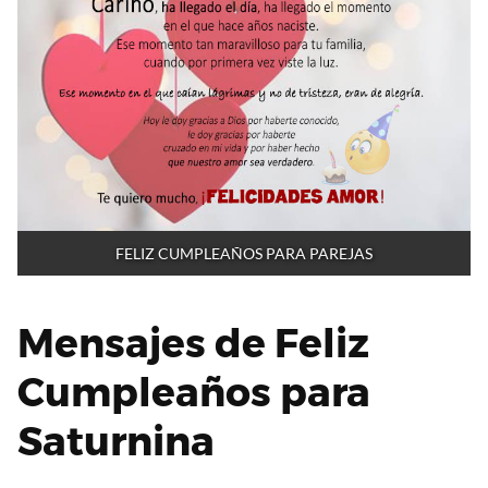
FELIZ CUMPLEAÑOS PARA PAREJAS
Mensajes de Feliz
Cumpleaños para
Saturnina