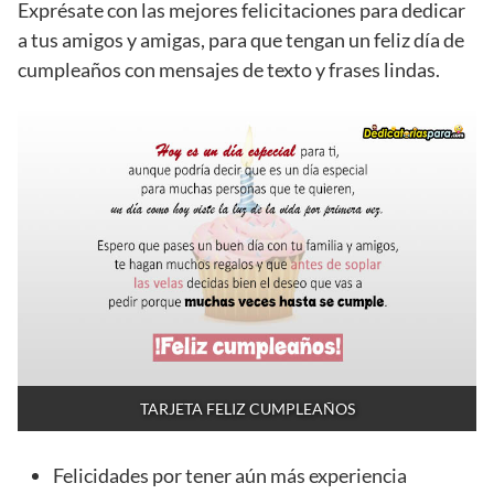
Exprésate con las mejores felicitaciones para dedicar
a tus amigos y amigas, para que tengan un feliz día de
cumpleaños con mensajes de texto y frases lindas.
TARJETA FELIZ CUMPLEAÑOS
Felicidades por tener aún más experiencia