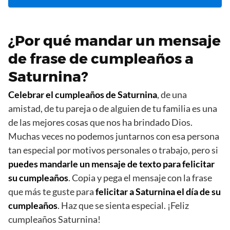
¿Por qué mandar un mensaje
de frase de cumpleaños a
Saturnina?
Celebrar el cumpleaños de Saturnina
, de una
amistad, de tu pareja o de alguien de tu familia es una
de las mejores cosas que nos ha brindado Dios.
Muchas veces no podemos juntarnos con esa persona
tan especial por motivos personales o trabajo, pero si
puedes mandarle un mensaje de texto para felicitar
su cumpleaños
. Copia y pega el mensaje con la frase
que más te guste para
felicitar a Saturnina el día de su
cumpleaños
. Haz que se sienta especial. ¡Feliz
cumpleaños Saturnina!