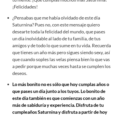
¡Felicidades!
¿Pensabas que me había olvidado de este día
Saturnina? Pues no, con este mensaje quiero
desearte toda la felicidad del mundo, que pases
un día inolvidable al lado de tu familia, de tus
amigos y de todo lo que sume en tu vida. Recuerda
que tienes un año más pero sigues siendo sexy, así
que cuando soples las velas piensa bien lo que vas
a pedir porque muchas veces hasta se cumplen los
deseos.
Lo más bonito no es sólo que hoy cumplas años o
que pases un día junto a los tuyos. Lo bonito de
este día también es que comienzas con un año
más de sabiduría y experiencia. Disfruta de tu
cumpleaños Saturnina y disfruta a partir de hoy