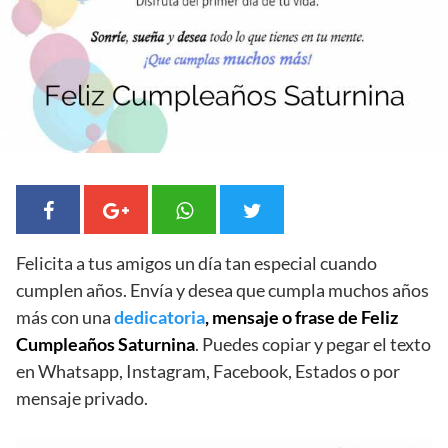
Felicita a tus amigos un día tan especial cuando
cumplen años. Envía y desea que cumpla muchos años
más con una
dedicatoria
, mensaje o frase de Feliz
Cumpleaños Saturnina
. Puedes copiar y pegar el texto
en Whatsapp, Instagram, Facebook, Estados o por
mensaje privado.