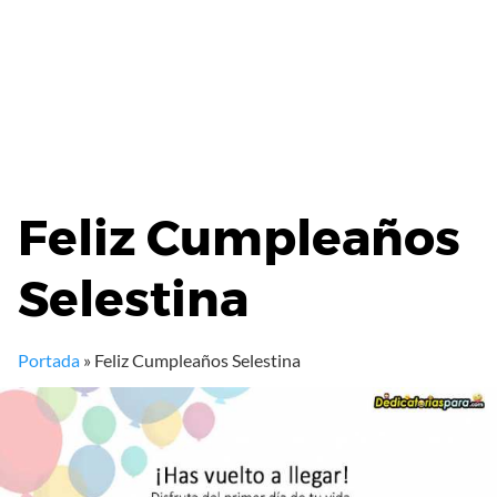
Feliz Cumpleaños
Selestina
Portada
»
Feliz Cumpleaños Selestina